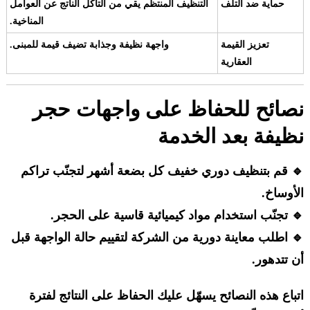
حماية ضد التلف
التنظيف المنتظم يقي من التآكل الناتج عن العوامل
المناخية.
تعزيز القيمة
واجهة نظيفة وجذابة تضيف قيمة للمبنى.
العقارية
نصائح للحفاظ على واجهات حجر
نظيفة بعد الخدمة
🔹 قم بتنظيف دوري خفيف كل بضعة أشهر لتجنّب تراكم
الأوساخ.
🔹 تجنّب استخدام مواد كيميائية قاسية على الحجر.
🔹 اطلب معاينة دورية من الشركة لتقييم حالة الواجهة قبل
أن تتدهور.
اتباع هذه النصائح يسهّل عليك الحفاظ على النتائج لفترة