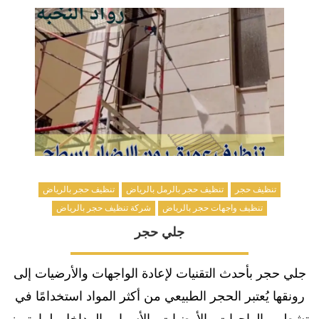
تنظيف حجر
تنظيف حجر بالرمل بالرياض
تنظيف حجر بالرياض
تنظيف واجهات حجر بالرياض
شركة تنظيف حجر بالرياض
جلي حجر
جلي حجر بأحدث التقنيات لإعادة الواجهات والأرضيات إلى
رونقها يُعتبر الحجر الطبيعي من أكثر المواد استخدامًا في