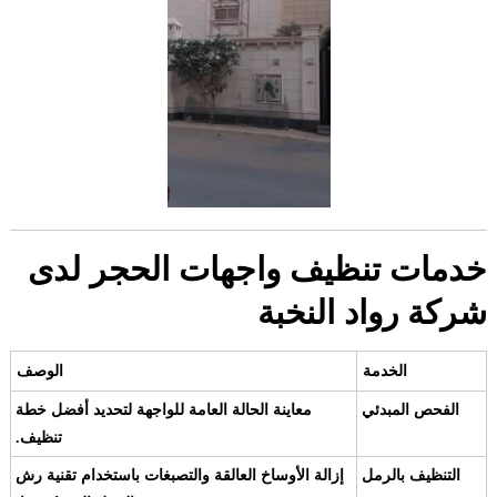
خدمات تنظيف واجهات الحجر لدى
شركة رواد النخبة
الخدمة
الوصف
الفحص المبدئي
معاينة الحالة العامة للواجهة لتحديد أفضل خطة
تنظيف.
التنظيف بالرمل
إزالة الأوساخ العالقة والتصبغات باستخدام تقنية رش