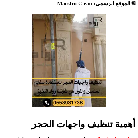
🌐 الموقع الرسمي:
Maestro Clean
أهمية تنظيف واجهات الحجر