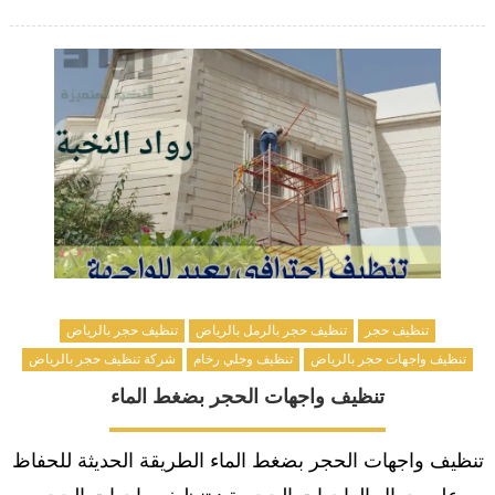
on
تنظيف حجر
تنظيف حجر بالرمل بالرياض
تنظيف حجر بالرياض
تنظيف واجهات حجر بالرياض
تنظيف وجلي رخام
شركة تنظيف حجر بالرياض
تنظيف واجهات الحجر بضغط الماء
تنظيف واجهات الحجر بضغط الماء الطريقة الحديثة للحفاظ