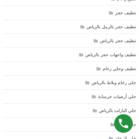
تنظيف حجر
تنظيف حجر بالرمل بالرياض
تنظيف حجر بالرياض
تنظيف واجهات حجر بالرياض
تنظيف وجلي رخام
جلى رخام وبلاط بالرياض
جلي أرضيات خرسانة
جلي البازلت بالرياض
جلي البلاط
جلي الرخام