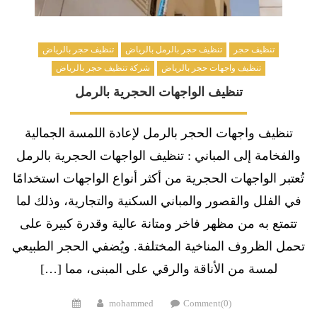
تنظيف حجر
تنظيف حجر بالرمل بالرياض
تنظيف حجر بالرياض
تنظيف واجهات حجر بالرياض
شركة تنظيف حجر بالرياض
تنظيف الواجهات الحجرية بالرمل
تنظيف واجهات الحجر بالرمل لإعادة اللمسة الجمالية
والفخامة إلى المباني : تنظيف الواجهات الحجرية بالرمل
تُعتبر الواجهات الحجرية من أكثر أنواع الواجهات استخدامًا
في الفلل والقصور والمباني السكنية والتجارية، وذلك لما
تتمتع به من مظهر فاخر ومتانة عالية وقدرة كبيرة على
تحمل الظروف المناخية المختلفة. ويُضفي الحجر الطبيعي
لمسة من الأناقة والرقي على المبنى، مما […]
Posted
Author
mohammed
Comment(0)