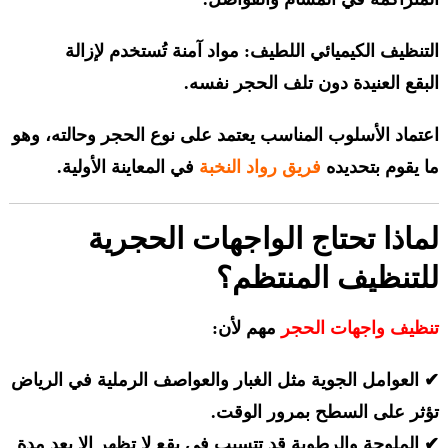
التنظيف الكيميائي اللطيف: مواد آمنة تُستخدم لإزالة
البقع العنيدة دون تلف الحجر نفسه.
اعتماد الأسلوب المناسب يعتمد على نوع الحجر وحالته، وهو
ما يقوم بتحديده
فريق رواد النخبة
في المعاينة الأولية.
لماذا تحتاج الواجهات الحجرية
للتنظيف المنتظم؟
تنظيف واجهات الحجر
مهم لأن:
✔ العوامل الجوية مثل الغبار والعواصف الرملية في الرياض
تؤثر على السطح بمرور الوقت.
✔ الملوحة والرطوبة قد تتسبب في بقع لا تظهر إلا بعد مدة