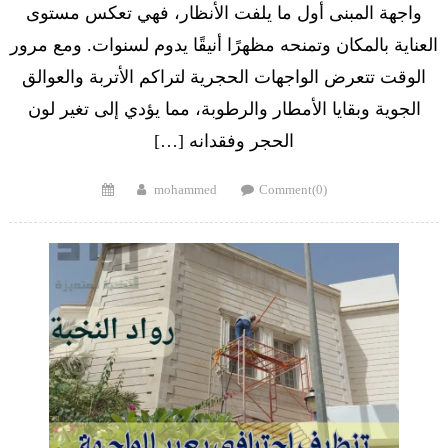
واجهة المبنى أول ما يلفت الأنظار، فهي تعكس مستوى
العناية بالمكان وتمنحه مظهرًا أنيقًا يدوم لسنوات. ومع مرور
الوقت تتعرض الواجهات الحجرية لتراكم الأتربة والعوالق
الجوية وبقايا الأمطار والرطوبة، مما يؤدي إلى تغير لون
الحجر وفقدانه […]
Posted
Author
mohammed
Comment(0)
on