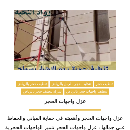
on
تنظيف حجر
تنظيف حجر بالرمل بالرياض
تنظيف حجر بالرياض
تنظيف واجهات حجر بالرياض
شركة تنظيف حجر بالرياض
عزل واجهات الحجر
عزل واجهات الحجر وأهميته في حماية المباني والحفاظ
على جمالها : عزل واجهات الحجر تتميز الواجهات الحجرية