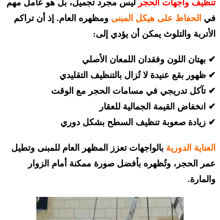
تنظيف واجهات
الحجر
ليس مجرد تجميل، بل هو عامل مهم
في
الحفاظ على هيكل المبنى
ومظهره العام. إذ أن تراكم
الأتربة والتلوث يمكن أن يؤدي إلى:
✔ بهتان اللون وفقدان اللمعان الأصلي
✔ ظهور بقع عنيدة لا تُزال بالتنظيف التقليدي
✔ تآكل تدريجي في مسامات الحجر مع الوقت
✔ انخفاض القيمة الجمالية للعقار
✔ زيادة صعوبة تنظيف السطح بشكل دوري
العناية الدورية
بالواجهات تعزز المظهر العام للمبنى وتطيل
عمر الحجر، وتُظهره بأفضل صورة ممكنة أمام الزوار
والمارة.