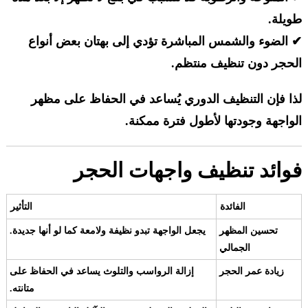
طويلة.
✔ الضوء والشمس المباشرة تؤدي إلى بهتان بعض أنواع
الحجر دون تنظيف منتظم.
لذا فإن التنظيف الدوري يُساعد في الحفاظ على مظهر
الواجهة وجودتها لأطول فترة ممكنة.
فوائد تنظيف واجهات الحجر
الفائدة
التأثير
تحسين المظهر
يجعل الواجهة تبدو نظيفة ولامعة كما لو أنها جديدة.
الجمالي
زيادة عمر الحجر
إزالة الرواسب والتلوث يساعد في الحفاظ على
متانته.