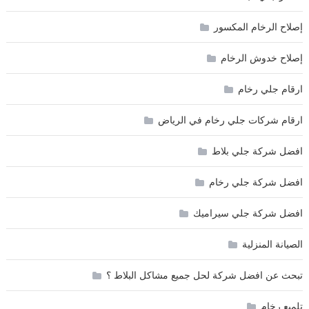
إصلاح الرخام المكسور
إصلاح خدوش الرخام
ارقام جلي رخام
ارقام شركات جلي رخام في الرياض
افضل شركة جلي بلاط
افضل شركة جلي رخام
افضل شركة جلي سيراميك
الصيانة المنزلية
تبحث عن افضل شركة لحل جميع مشاكل البلاط ؟
تلميع رخام