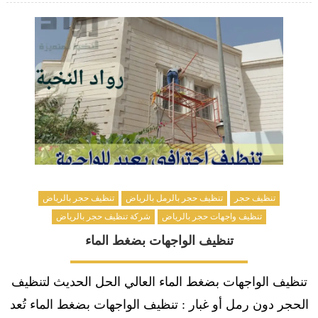
تنظيف حجر
تنظيف حجر بالرمل بالرياض
تنظيف حجر بالرياض
تنظيف واجهات حجر بالرياض
شركة تنظيف حجر بالرياض
تنظيف الواجهات بضغط الماء
تنظيف الواجهات بضغط الماء العالي الحل الحديث لتنظيف
الحجر دون رمل أو غبار : تنظيف الواجهات بضغط الماء تُعد