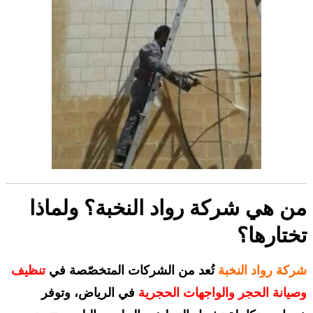
من هي
شركة رواد النخبة
؟ ولماذا
تختارها؟
شركة رواد النخبة
تُعد من الشركات المتخصّصة في
تنظيف
وصيانة الحجر والواجهات الحجرية
في الرياض، وتوفر