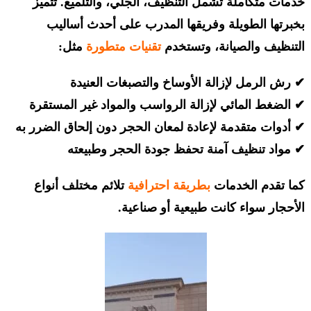
خدمات متكاملة تشمل التنظيف، الجلي، والتلميع. تتميز
بخبرتها الطويلة وفريقها المدرب على أحدث أساليب
التنظيف والصيانة، وتستخدم
تقنيات متطورة
مثل:
✔ رش الرمل لإزالة الأوساخ والتصبغات العنيدة
✔ الضغط المائي لإزالة الرواسب والمواد غير المستقرة
✔ أدوات متقدمة لإعادة لمعان الحجر دون إلحاق الضرر به
✔ مواد تنظيف آمنة تحفظ جودة الحجر وطبيعته
كما تقدم الخدمات
بطريقة احترافية
تلائم مختلف أنواع
الأحجار سواء كانت طبيعية أو صناعية.