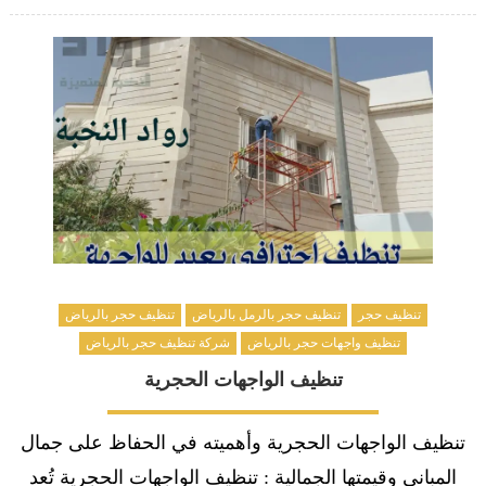
on
تنظيف حجر
تنظيف حجر بالرمل بالرياض
تنظيف حجر بالرياض
تنظيف واجهات حجر بالرياض
شركة تنظيف حجر بالرياض
تنظيف الواجهات الحجرية
تنظيف الواجهات الحجرية وأهميته في الحفاظ على جمال
المباني وقيمتها الجمالية : تنظيف الواجهات الحجرية تُعد