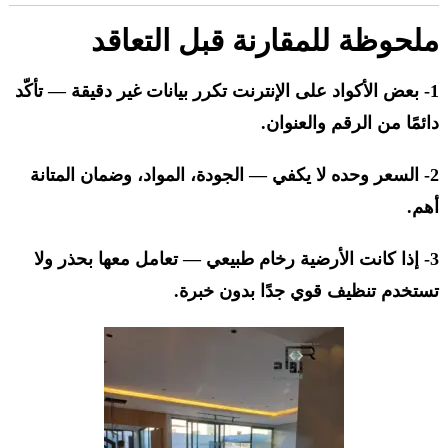
ملحوظة للمقارنة قبل التعاقد
1- بعض الأكواد على الإنترنت تكرر بيانات غير دقيقة — تأكّد
دائمًا من الرقم والعنوان.
2- السعر وحده لا يكفي — الجودة، المواد، وضمان المتانة
أهم.
3- إذا كانت الأرضية رخام طبيعي — تعامل معها بحذر ولا
تستخدم تنظيف قوي جدًا بدون خبرة.