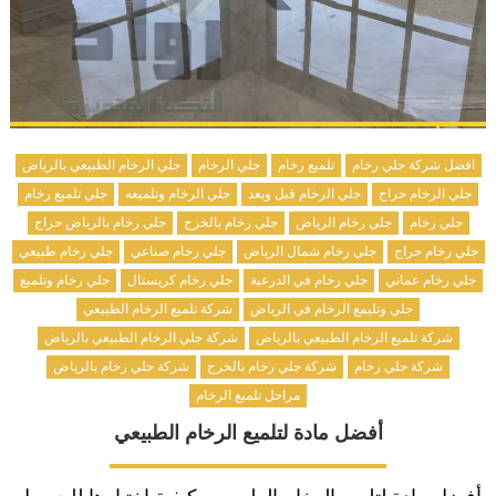
افضل شركة جلي رخام
تلميع رخام
جلي الرخام
جلي الرخام الطبيعي بالرياض
جلي الرخام حراج
جلي الرخام قبل وبعد
جلي الرخام وتلميعه
جلي تلميع رخام
جلي رخام
جلي رخام الرياض
جلي رخام بالخرج
جلي رخام بالرياض حراج
جلي رخام حراج
جلي رخام شمال الرياض
جلي رخام صناعي
جلي رخام طبيعي
جلي رخام عماني
جلي رخام في الدرعية
جلي رخام كريستال
جلي رخام وتلميع
جلي وتليمع الرخام في الرياض
شركة تلميع الرخام الطبيعي
شركة تلميع الرخام الطبيعي بالرياض
شركة جلي الرخام الطبيعي بالرياض
شركة جلي رخام
شركة جلي رخام بالخرج
شركة جلي رخام بالرياض
مراحل تلميع الرخام
أفضل مادة لتلميع الرخام الطبيعي