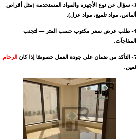
3- سؤال عن نوع الأجهزة والمواد المستخدمة (مثل أقراص
ألماس، مواد تلميع، مواد عزل).
4- طلب عرض سعر مكتوب حسب المتر — لتجنب
المفاجآت.
5- التأكد من ضمان على جودة العمل خصوصًا إذا كان
الرخام
ثمين.