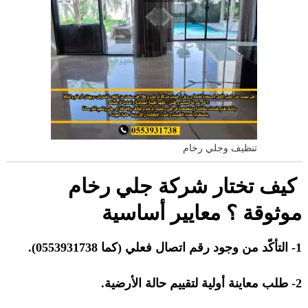
تنظيف وجلي رخام
كيف تختار شركة جلي رخام
موثوقة ؟ معايير أساسية
1- التأكّد من وجود رقم اتصال فعلي (كما 0553931738).
2- طلب معاينة أولية لتقييم حالة الأرضية.