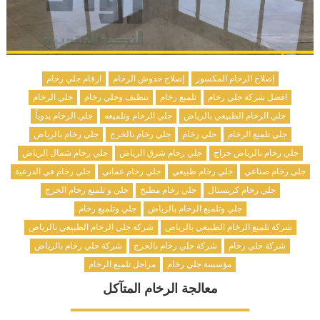
إصلاح الرخام المكسور
إصلاح خدوش الرخام
ارقام جلي رخام
افضل شركة جلي رخام
تلميع رخام
تنظيف وجلي رخام
جلي الرخام
جلي الرخام الطبيعي بالرياض
جلي الرخام وتلميعه
جلي الرخام يدوياً
جلي تلميع الرخام
جلي رخام
جلي رخام بالخرج
جلي رخام بالرياض
جلي رخام بالرياض حراج
جلي رخام شرق الرياض
جلي رخام شمال الرياض
جلي رخام صناعي
جلي رخام طبيعي
جلي رخام عماني
جلي رخام في الدرعية
جلي رخام كريستال
جلي رخام مطبخ
جلي و تلميع رخام الخرج
جلي وتلميع الرخام بالرياض
جلي وتلميع رخام
شركة تلميع الرخام الطبيعي بالرياض
شركة جلي الرخام الطبيعي بالرياض
شركة جلي رخام
شركة جلي رخام بالخرج
شركة جلي رخام بالرياض
مؤسسة جلي رخام
مراحل تلميع الرخام
معالجة الرخام المتآكل