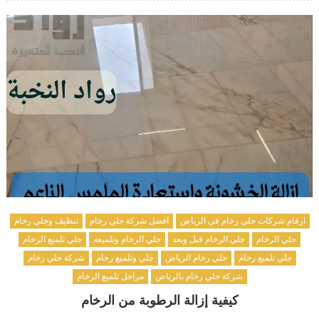
ارقام شركات جلي رخام في الرياض
افضل شركة جلي رخام
تنظيف وجلي رخام
جلي الرخام
جلي الرخام قبل وبعد
جلي الرخام وتلميعه
جلي تلميع الرخام
جلي تلميع رخام
جلي رخام الرياض
جلي وتلميع رخام
شركة جلي رخام
شركة جلي رخام بالرياض
مراحل تلميع الرخام
كيفية إزالة الرطوبة من الرخام