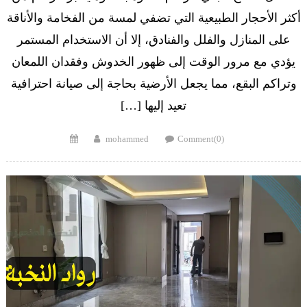
أكثر الأحجار الطبيعية التي تضفي لمسة من الفخامة والأناقة
على المنازل والفلل والفنادق، إلا أن الاستخدام المستمر
يؤدي مع مرور الوقت إلى ظهور الخدوش وفقدان اللمعان
وتراكم البقع، مما يجعل الأرضية بحاجة إلى صيانة احترافية
تعيد إليها […]
Posted
Author
mohammed
Comment(0)
on