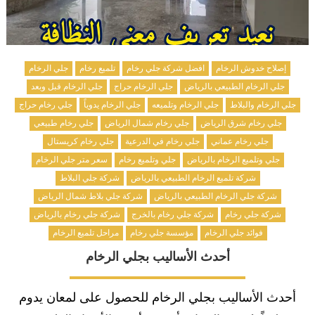
إصلاح خدوش الرخام
افضل شركة جلي رخام
تلميع رخام
جلي الرخام
جلي الرخام الطبيعي بالرياض
جلي الرخام حراج
جلي الرخام قبل وبعد
جلي الرخام والبلاط
جلي الرخام وتلميعه
جلي الرخام يدوياً
جلي رخام حراج
جلي رخام شرق الرياض
جلي رخام شمال الرياض
جلي رخام طبيعي
جلي رخام عماني
جلي رخام في الدرعية
جلي رخام كريستال
جلي وتلميع الرخام بالرياض
جلي وتلميع رخام
سعر متر جلي الرخام
شركة تلميع الرخام الطبيعي بالرياض
شركة جلي البلاط
شركة جلي الرخام الطبيعي بالرياض
شركة جلي بلاط شمال الرياض
شركة جلي رخام
شركة جلي رخام بالخرج
شركة جلي رخام بالرياض
فوائد جلي الرخام
مؤسسة جلي رخام
مراحل تلميع الرخام
أحدث الأساليب بجلي الرخام
أحدث الأساليب بجلي الرخام للحصول على لمعان يدوم