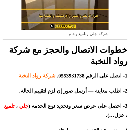
شركة جلي وتلميع رخام
خطوات الاتصال والحجز مع شركة
رواد النخبة
1- اتصل على الرقم ‎0553931738.
شركة رواد النخبة
2- اطلب معاينة — أرسل صور إن لزم لتقييم الحالة.
3- احصل على عرض سعر وتحديد نوع الخدمة (
جلي
،
تلميع
، عزل…).