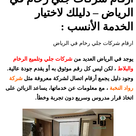
الرياض – دليلك لاختيار
الخدمة الأنسب :
ارقام شركات جلي رخام في الرياض
يوجد في الرياض العديد من
شركات جلي وتلميع الرخام
والبلاط
، لكن ليس كل رقم موثوق به أو يقدم جودة عالية.
وجود دليل يجمع أرقام اتصال لشركة معروفة مثل
شركة
رواد النخبة
، مع معلومات عن خدماتها، يساعد الزبائن على
اتخاذ قرار مدروس وسريع دون تجربة وخطأ.