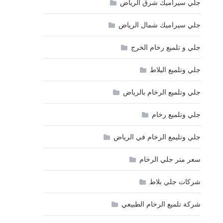
جلي سيراميك شرق الرياض
جلي سيراميك شمال الرياض
جلي و تلميع رخام الخرج
جلي وتلميع البلاط
جلي وتلميع الرخام بالرياض
جلي وتلميع رخام
جلي وتليمع الرخام في الرياض
سعر متر جلي الرخام
شركات جلي بلاط
شركة تلميع الرخام الطبيعي