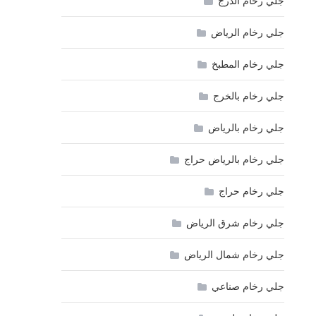
جلي رخام الدرج
جلي رخام الرياض
جلي رخام المطبخ
جلي رخام بالخرج
جلي رخام بالرياض
جلي رخام بالرياض حراج
جلي رخام حراج
جلي رخام شرق الرياض
جلي رخام شمال الرياض
جلي رخام صناعي