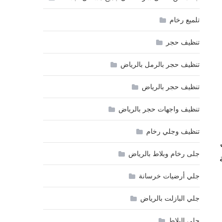
تلميع رخام
تنظيف حجر
تنظيف حجر بالرمل بالرياض
تنظيف حجر بالرياض
تنظيف واجهات حجر بالرياض
تنظيف وجلي رخام
جلى رخام وبلاط بالرياض
جلي أرضيات خرسانة
جلي البازلت بالرياض
جلي البلاط