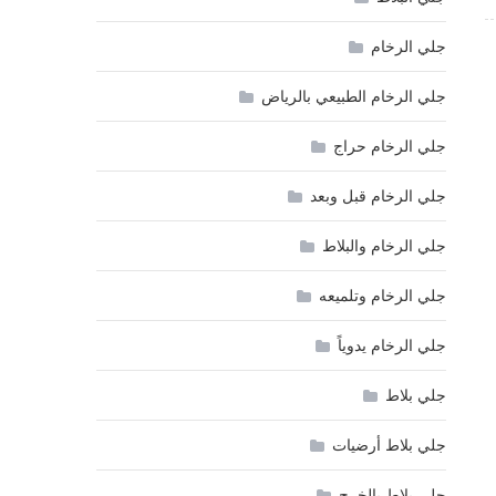
جلي الرخام
جلي الرخام الطبيعي بالرياض
جلي الرخام حراج
جلي الرخام قبل وبعد
جلي الرخام والبلاط
جلي الرخام وتلميعه
جلي الرخام يدوياً
جلي بلاط
جلي بلاط أرضيات
جلي بلاط بالخرج