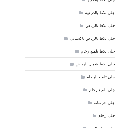
جلي بلاط بالدرعية
جلي بلاط بالرياض
جلي بلاط بالرياض باكستاني
جلي بلاط تلميع رخام
جلي بلاط شمال الرياض
جلي تلميع الرخام
جلي تلميع رخام
جلي خرسانة
جلي رخام