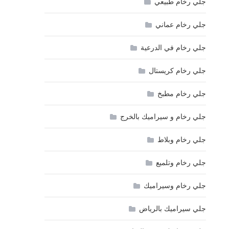
جلي رخام طبيعي
جلي رخام عماني
جلي رخام في الدرعية
جلي رخام كريستال
جلي رخام مطبخ
جلي رخام و سيراميك بالخرج
جلي رخام وبلاط
جلي رخام وتلميع
جلي رخام وسيراميك
جلي سيراميك بالرياض