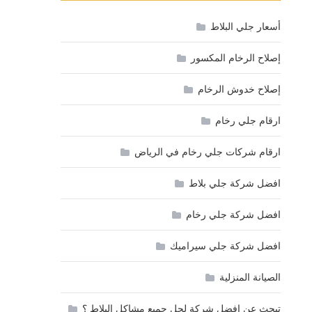
أسعار جلي البلاط
إصلاح الرخام المكسور
إصلاح خدوش الرخام
ارقام جلي رخام
ارقام شركات جلي رخام في الرياض
افضل شركة جلي بلاط
افضل شركة جلي رخام
افضل شركة جلي سيراميك
الصيانة المنزلية
تبحث عن افضل شركة لحل جميع مشاكل البلاط ؟