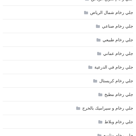
جلي رخام شمال الرياض
جلي رخام صناعي
جلي رخام طبيعي
جلي رخام عماني
جلي رخام في الدرعية
جلي رخام كريستال
جلي رخام مطبخ
جلي رخام و سيراميك بالخرج
جلي رخام وبلاط
جلي رخام وتلميع