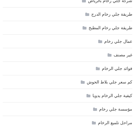
شركة جلي رخام بالرياض
طريقة جلي رخام الدرج
طريقة جلي رخام المطبخ
عمال جلي رخام
غير مصنف
فوائد جلي الرخام
كم سعر جلي بلاط الحوش
كيفية جلي الرخام يدويا
مؤسسة جلي رخام
مراحل تلميع الرخام