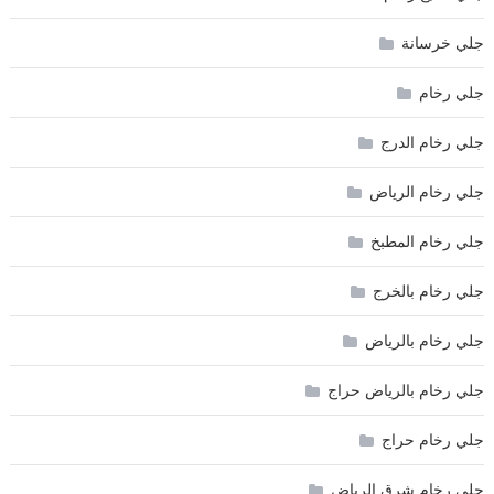
جلي خرسانة
جلي رخام
جلي رخام الدرج
جلي رخام الرياض
جلي رخام المطبخ
جلي رخام بالخرج
جلي رخام بالرياض
جلي رخام بالرياض حراج
جلي رخام حراج
جلي رخام شرق الرياض