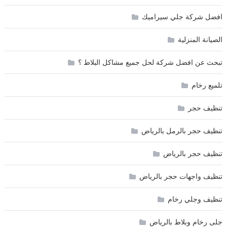
افضل شركة جلي سيراميك
الصيانة المنزلية
تبحث عن افضل شركة لحل جميع مشاكل البلاط ؟
تلميع رخام
تنظيف حجر
تنظيف حجر بالرمل بالرياض
تنظيف حجر بالرياض
تنظيف واجهات حجر بالرياض
تنظيف وجلي رخام
جلى رخام وبلاط بالرياض