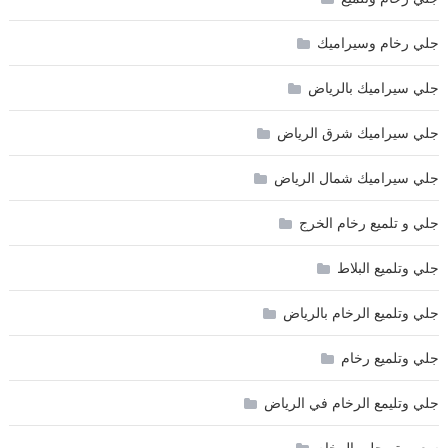
جلي رخام وسيراميك
جلي سيراميك بالرياض
جلي سيراميك شرق الرياض
جلي سيراميك شمال الرياض
جلي و تلميع رخام الخرج
جلي وتلميع البلاط
جلي وتلميع الرخام بالرياض
جلي وتلميع رخام
جلي وتليمع الرخام في الرياض