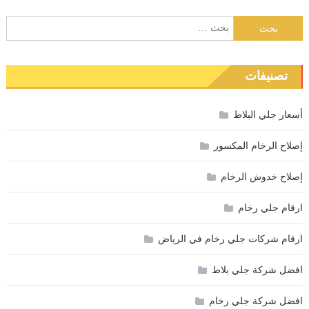
البحث
عن:
تصنيفات
أسعار جلي البلاط
إصلاح الرخام المكسور
إصلاح خدوش الرخام
ارقام جلي رخام
ارقام شركات جلي رخام في الرياض
افضل شركة جلي بلاط
افضل شركة جلي رخام