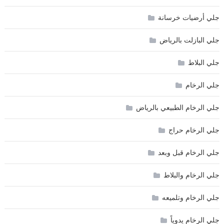
جلي أرضيات خرسانة
جلي البازلت بالرياض
جلي البلاط
جلي الرخام
جلي الرخام الطبيعي بالرياض
جلي الرخام حراج
جلي الرخام قبل وبعد
جلي الرخام والبلاط
جلي الرخام وتلميعه
جلي الرخام يدوياً