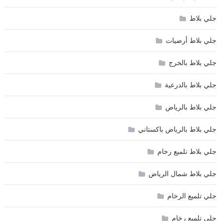
جلي بلاط
جلي بلاط أرضيات
جلي بلاط بالخرج
جلي بلاط بالدرعية
جلي بلاط بالرياض
جلي بلاط بالرياض باكستاني
جلي بلاط تلميع رخام
جلي بلاط شمال الرياض
جلي تلميع الرخام
جلي تلميع رخام