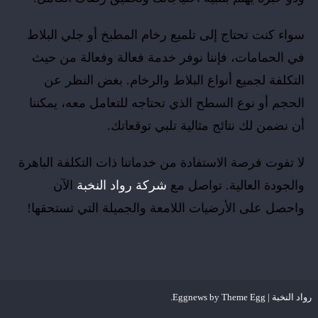
سواء كنت تحتاج إلى تلميع رخام المطبخ أو جلي البلاط
في الحمامات، فإننا نوفر خدمة فعالة وفعالة من حيث
التكلفة لجميع أنواع البلاط والرخام. بغض النظر عن
الحجم أو نوع السطح الذي تحتاجه للتعامل معه، يمكننا
أن نضمن لك نتائج مثالية تلبي توقعاتك.
لا تفوت فرصة الاستفادة من خدماتنا ذات التكلفة الباهرة
والجودة العالية. تواصل مع
شركة رواد النخبة
الآن
واحصل على الأرضيات اللامعة والجميلة التي تستحقها!
رواد النخبة
|
Theme Egg
Eggnews by
.