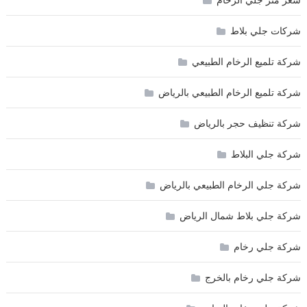
سعر متر جلي الرخام
شركات جلي بلاط
شركة تلميع الرخام الطبيعي
شركة تلميع الرخام الطبيعي بالرياض
شركة تنظيف حجر بالرياض
شركة جلي البلاط
شركة جلي الرخام الطبيعي بالرياض
شركة جلي بلاط شمال الرياض
شركة جلي رخام
شركة جلي رخام بالخرج