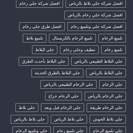
افضل شركة جلي بلاط بالرياض
افضل شركة جلي رخام
افضل شركة جلي رخام بالرياض
افضل شركة جلي وتلميع رخام
افضل طرق جلي رخام
تلميع الرخام
تلميع الرخام بالكريستال
تلميع بلاط
تلميع رخام
تنظيف وجلي رخام
جلي البلاط
جلي البلاط الطبيعي بالرياض
جلي البلاط بأحدث الطرق
جلي البلاط بالرياض
جلي البلاط بالطرق الحديثة
جلي الرخام
جلي الرخام الطبيعي بالرياض
جلي الرخام بالرياض
جلي الرخام حراج
جلي الرخام طريقة
جلي الرخام قبل وبعد
جلي بلاط
جلي بلاط الحوش
جلي بلاط الرياض
جلي بلاط بالرياض
جلي تلميع الرخام
جلي تلميع رخام
جلي وتلميع الرخام