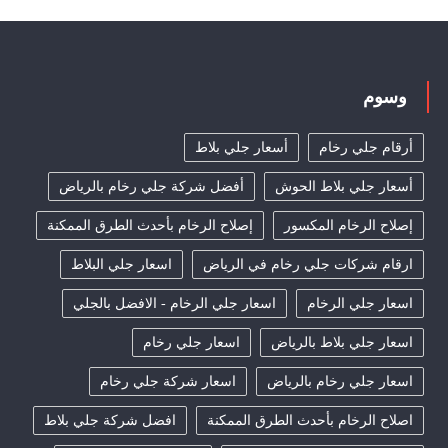
وسوم
أرقام جلي رخام
أسعار جلي بلاط
أسعار جلي بلاط الحوش
أفضل شركة جلي رخام بالرياض
إصلاح الرخام المكسور
إصلاح الرخام بأحدث الطرق الممكنة
ارقام شركات جلي رخام في الرياض
اسعار جلي البلاط
اسعار جلي الرخام
اسعار جلي الرخام - الافضل بالجلي
اسعار جلي بلاط بالرياض
اسعار جلي رخام
اسعار جلي رخام بالرياض
اسعار شركة جلي رخام
اصلاح الرخام بأحدث الطرق الممكنة
افضل شركة جلي بلاط