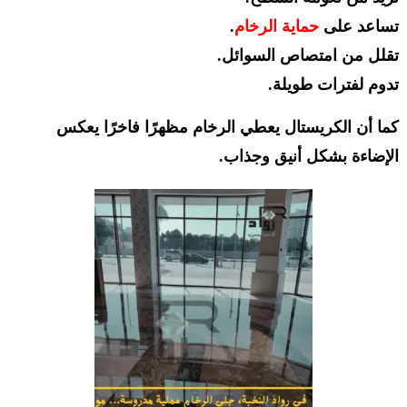
تساعد على
حماية الرخام
.
تقلل من امتصاص السوائل.
تدوم لفترات طويلة.
كما أن الكريستال يعطي الرخام مظهرًا فاخرًا يعكس
الإضاءة بشكل أنيق وجذاب.