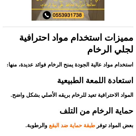
مميزات استخدام مواد احترافية
لجلي الرخام
استخدام مواد عالية الجودة يمنح الرخام فوائد عديدة، منها:
استعادة اللمعة الطبيعية
المواد الاحترافية تعيد للرخام بريقه الأصلي بشكل واضح.
حماية الرخام من التلف
بعض المواد توفر
طبقة حماية ضد البقع
والرطوبة.