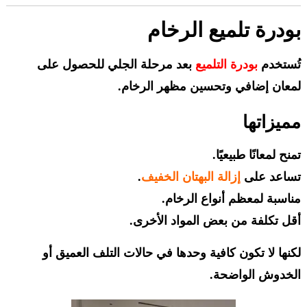
بودرة تلميع الرخام
تُستخدم
بودرة التلميع
بعد مرحلة الجلي للحصول على
لمعان إضافي وتحسين مظهر الرخام.
مميزاتها
تمنح لمعانًا طبيعيًا.
تساعد على
إزالة البهتان الخفيف
.
مناسبة لمعظم أنواع الرخام.
أقل تكلفة من بعض المواد الأخرى.
لكنها لا تكون كافية وحدها في حالات التلف العميق أو
الخدوش الواضحة.