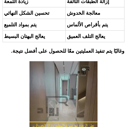
إزالة الطبقات التالفة
زيادة اللمعة
معالجة الخدوش
تحسين الشكل النهائي
يتم بأقراص الألماس
يتم بمواد التلميع
يعالج التلف العميق
يعالج البهتان البسيط
وغالبًا يتم تنفيذ العمليتين معًا للحصول على أفضل نتيجة.