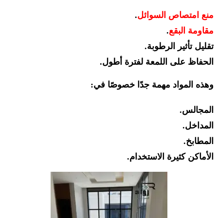
منع امتصاص السوائل
.
مقاومة البقع
.
تقليل تأثير الرطوبة.
الحفاظ على اللمعة لفترة أطول.
وهذه المواد مهمة جدًا خصوصًا في:
المجالس.
المداخل.
المطابخ.
الأماكن كثيرة الاستخدام.