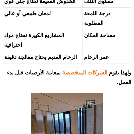
مستوى التلف
الخدوش العميقة تحتاج جلي قوي
درجة اللمعة
لمعان طبيعي أو عالي
المطلوبة
مساحة المكان
المشاريع الكبيرة تحتاج مواد
احترافية
عمر الرخام
الرخام القديم يحتاج معالجة دقيقة
ولهذا تقوم
الشركات المتخصصة
بمعاينة الأرضيات قبل بدء
العمل.