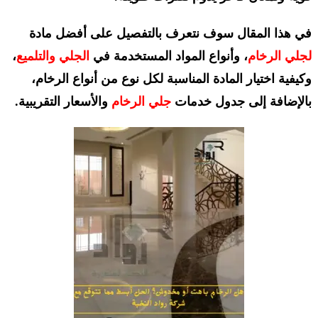
في هذا المقال سوف نتعرف بالتفصيل على أفضل مادة
لجلي الرخام
، وأنواع المواد المستخدمة في
الجلي والتلميع
،
وكيفية اختيار المادة المناسبة لكل نوع من أنواع الرخام،
بالإضافة إلى جدول خدمات
جلي الرخام
والأسعار التقريبية.