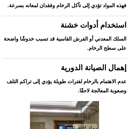
فهذه المواد تؤدي إلى تآكل الرخام وفقدان لمعانه بسرعة.
استخدام أدوات خشنة
السلك المعدني أو الفرش القاسية قد تسبب خدوشًا واضحة
على سطح الرخام.
إهمال الصيانة الدورية
عدم الاهتمام بالرخام لفترات طويلة يؤدي إلى تراكم التلف
وصعوبة المعالجة لاحقًا.