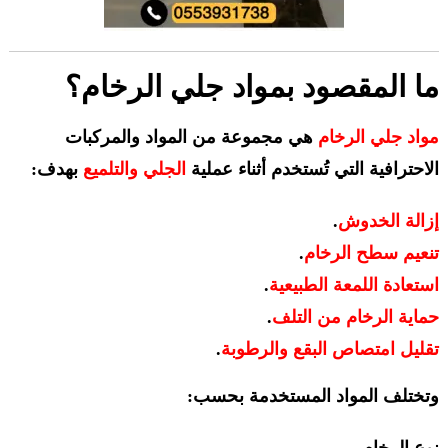
ما المقصود بمواد جلي الرخام؟
مواد جلي الرخام
هي مجموعة من المواد والمركبات
الاحترافية التي تُستخدم أثناء عملية
الجلي والتلميع
بهدف:
إزالة الخدوش
.
تنعيم سطح الرخام
.
استعادة اللمعة الطبيعية
.
حماية الرخام من التلف
.
تقليل امتصاص البقع والرطوبة
.
وتختلف المواد المستخدمة بحسب:
نوع الرخام.