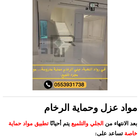
مواد عزل وحماية الرخام
بعد الانتهاء من
الجلي والتلميع
يتم أحيانًا
تطبيق مواد حماية
خاصة
تساعد على: