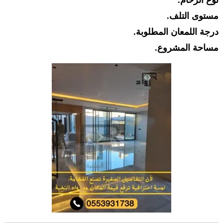
مستوى التلف.
درجة اللمعان المطلوبة.
مساحة المشروع.