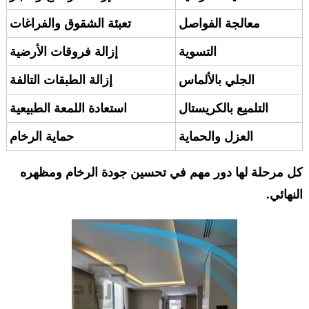
معالجة الفواصل
تعبئة الشقوق والفراغات
التسوية
إزالة فروقات الأرضية
الجلي بالألماس
إزالة الطبقات التالفة
التلميع بالكريستال
استعادة اللمعة الطبيعية
العزل والحماية
حماية الرخام
كل مرحلة لها دور مهم في تحسين جودة الرخام ومظهره
النهائي.