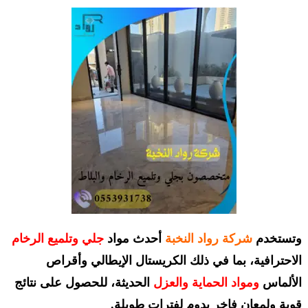
وتستخدم
شركة رواد النخبة
أحدث مواد
جلي وتلميع الرخام
الاحترافية، بما في ذلك الكريستال الإيطالي وأقراص
الألماس
ومواد الحماية والعزل
الحديثة، للحصول على نتائج
قوية ولمعان فاخر يدوم لفترات طويلة.