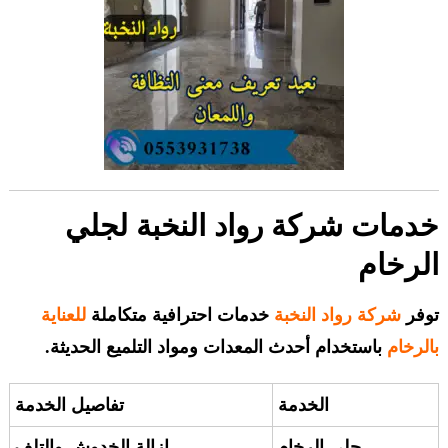
خدمات شركة رواد النخبة لجلي
الرخام
توفر
شركة رواد النخبة
خدمات احترافية متكاملة
للعناية
بالرخام
باستخدام أحدث المعدات ومواد التلميع الحديثة.
الخدمة
تفاصيل الخدمة
جلي الرخام
إزالة الخدوش والتلف