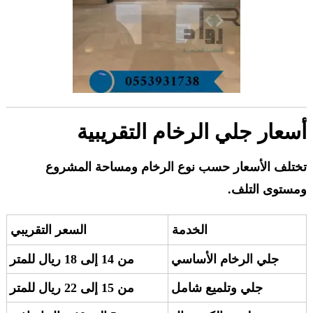
أسعار جلي الرخام التقريبية
تختلف الأسعار حسب نوع الرخام ومساحة المشروع
ومستوى التلف.
الخدمة
السعر التقريبي
جلي الرخام الأساسي
من 14 إلى 18 ريال للمتر
جلي وتلميع شامل
من 15 إلى 22 ريال للمتر