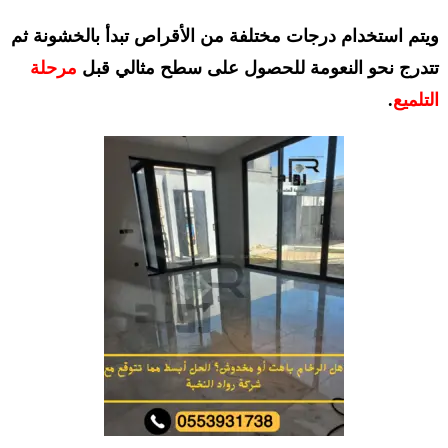
ويتم استخدام درجات مختلفة من الأقراص تبدأ بالخشونة ثم
تتدرج نحو النعومة للحصول على سطح مثالي قبل
مرحلة
التلميع
.