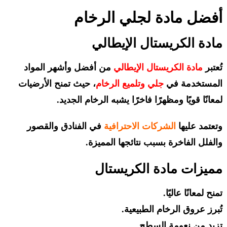
أفضل مادة لجلي الرخام
مادة الكريستال الإيطالي
تُعتبر
مادة الكريستال الإيطالي
من أفضل وأشهر المواد
المستخدمة في
جلي وتلميع الرخام
، حيث تمنح الأرضيات
لمعانًا قويًا ومظهرًا فاخرًا يشبه الرخام الجديد.
وتعتمد عليها
الشركات الاحترافية
في الفنادق والقصور
والفلل الفاخرة بسبب نتائجها المميزة.
مميزات مادة الكريستال
تمنح لمعانًا عاليًا.
تُبرز عروق الرخام الطبيعية.
تزيد من نعومة السطح.