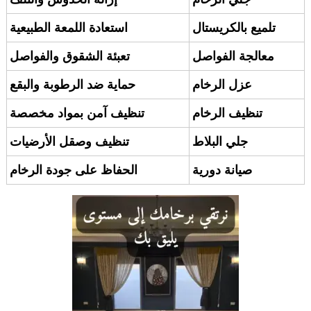
تلميع بالكريستال
استعادة اللمعة الطبيعية
معالجة الفواصل
تعبئة الشقوق والفواصل
عزل الرخام
حماية ضد الرطوبة والبقع
تنظيف الرخام
تنظيف آمن بمواد مخصصة
جلي البلاط
تنظيف وصقل الأرضيات
صيانة دورية
الحفاظ على جودة الرخام