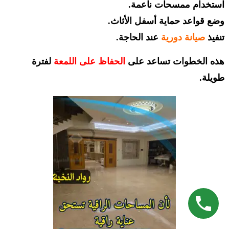
استخدام ممسحات ناعمة.
وضع قواعد حماية أسفل الأثاث.
تنفيذ
صيانة دورية
عند الحاجة.
هذه الخطوات تساعد على
الحفاظ على اللمعة
لفترة
طويلة.