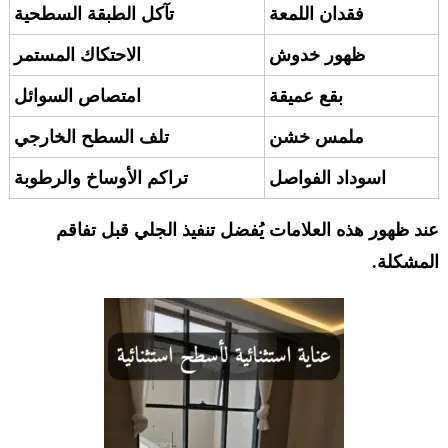
فقدان اللمعة
تآكل الطبقة السطحية
ظهور خدوش
الاحتكاك المستمر
بقع عميقة
امتصاص السوائل
ملمس خشن
تلف السطح الخارجي
اسوداد الفواصل
تراكم الأوساخ والرطوبة
عند ظهور هذه العلامات يُفضل تنفيذ الجلي قبل تفاقم
المشكلة.