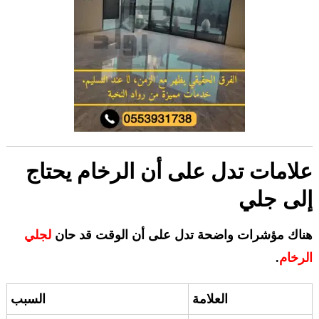
علامات تدل على أن الرخام يحتاج
إلى جلي
هناك مؤشرات واضحة تدل على أن الوقت قد حان
لجلي
الرخام
.
العلامة
السبب