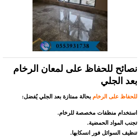
نصائح للحفاظ على لمعان الرخام
بعد الجلي
للحفاظ على الرخام
بحالة ممتازة بعد الجلي يُفضل:
استخدام منظفات مخصصة للرخام.
تجنب المواد الحمضية.
تنظيف السوائل فور انسكابها.