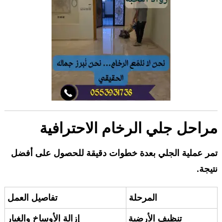
مراحل جلي الرخام الاحترافية
تمر عملية الجلي بعدة خطوات دقيقة للحصول على أفضل
نتيجة.
المرحلة
تفاصيل العمل
تنظيف الأرضية
إزالة الأوساخ والغبار