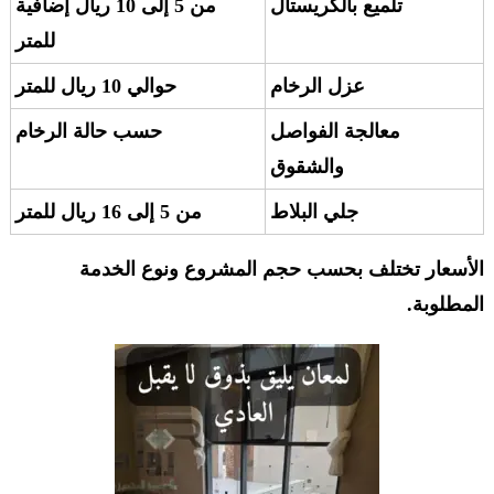
تلميع بالكريستال
من 5 إلى 10 ريال إضافية
للمتر
عزل الرخام
حوالي 10 ريال للمتر
معالجة الفواصل
حسب حالة الرخام
والشقوق
جلي البلاط
من 5 إلى 16 ريال للمتر
الأسعار تختلف بحسب حجم المشروع ونوع الخدمة
المطلوبة.