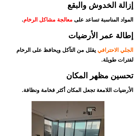
إزالة الخدوش والبقع
المواد المناسبة تساعد على
معالجة مشاكل الرخام
.
إطالة عمر الأرضيات
الجلي الاحترافي
يقلل من التآكل ويحافظ على الرخام
لفترات طويلة.
تحسين مظهر المكان
الأرضيات اللامعة تجعل المكان أكثر فخامة ونظافة.