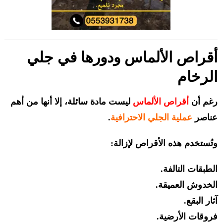
أقراص الألماس ودورها في جلي
الرخام
رغم أن
أقراص الألماس
ليست مادة سائلة، إلا أنها من أهم
عناصر
عملية الجلي الاحترافية
.
وتُستخدم هذه الأقراص لإزالة:
الطبقات التالفة.
الخدوش العميقة.
آثار البقع.
فروقات الأرضية.