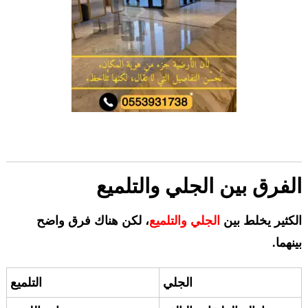
الفرق بين الجلي والتلميع
الكثير يخلط بين
الجلي والتلميع
، لكن هناك فرق واضح
بينهما.
الجلي
التلميع