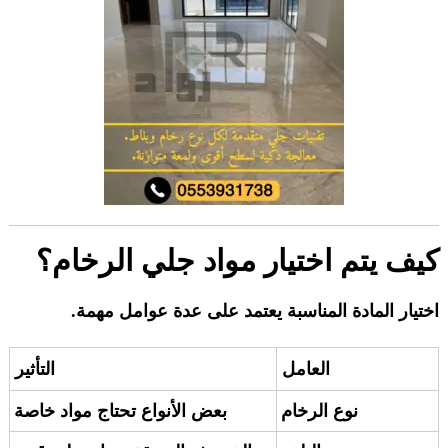
كيف يتم اختيار مواد جلي الرخام؟
اختيار المادة المناسبة يعتمد على عدة عوامل مهمة.
العامل
التأثير
نوع الرخام
بعض الأنواع تحتاج مواد خاصة