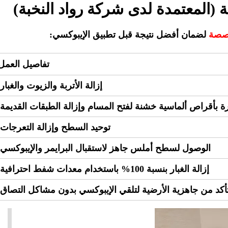
ة (المعتمدة لدى شركة رواد النخبة)
صصة
لضمان أفضل نتيجة قبل تطبيق الإيبوكسي:
تفاصيل العمل
إزالة الأتربة والزيوت والغبار.
 بأقراص ألماسية خشنة لفتح المسام وإزالة الطبقات القديمة.
توحيد السطح وإزالة التعرجات.
الوصول لسطح أملس جاهز لاستقبال البرايمر والإيبوكسي.
إزالة الغبار بنسبة 100% باستخدام معدات شفط احترافية.
تأكد من جاهزية الأرضية لتلقي الإيبوكسي بدون مشاكل التصاق.