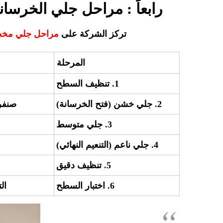
رابعاً : مراحل جلي الخرسان
تركز الشركة على
مراحل جلي مخ
المرحلة
1. تنظيف السطح
2. جلي خشن (فتح الخرسانة)
صنفرة
3. جلي متوسط
4. جلي ناعم (التنعيم النهائي)
5. تنظيف دقيق
6. اختبار السطح
ال