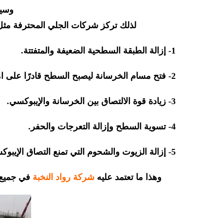
وسي
لذلك تركز شركات الجلي المحترفة مث
1- إزالة الطبقة السطحية الضعيفة والمتفتتة.
2- فتح مسام الخرسانة ليصبح السطح قادرًا على امتصاص البرايمر.
3- زيادة قوة الالتصاق بين الخرسانة والإيبوكسي.
4- تسوية السطح وإزالة التعرجات والحفر.
5- إزالة الزيوت والشحوم التي تمنع التصاق الإيبوكسي.
وهذا ما تعتمد عليه
شركة رواد النخبة
في جميع