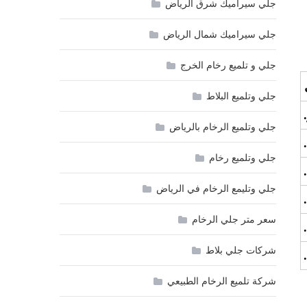
جلي سيراميك شرق الرياض
جلي سيراميك شمال الرياض
جلي و تلميع رخام الخرج
جلي وتلميع البلاط
جلي وتلميع الرخام بالرياض
جلي وتلميع رخام
جلي وتليمع الرخام في الرياض
سعر متر جلي الرخام
شركات جلي بلاط
شركة تلميع الرخام الطبيعي