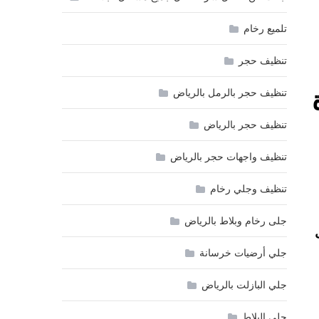
تلميع رخام
تنظيف حجر
تنظيف حجر بالرمل بالرياض
تنظيف حجر بالرياض
تنظيف واجهات حجر بالرياض
تنظيف وجلي رخام
جلى رخام وبلاط بالرياض
جلي أرضيات خرسانة
جلي البازلت بالرياض
جلي البلاط