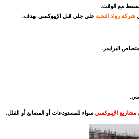
سقط مع الوقت.
ل
شركة رواد النخبة
على جلي قبل الإيبوكسي بهدف:
مشاريع الإيبوكسي
سواء للمستودعات أو المصانع أو الفلل.