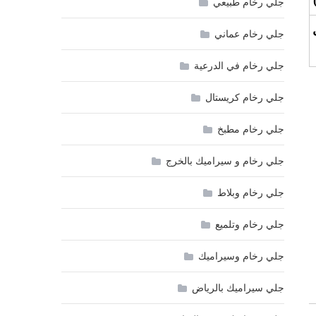
جلي رخام طبيعي
جلي رخام عماني
جلي رخام في الدرعية
جلي رخام كريستال
جلي رخام مطبخ
جلي رخام و سيراميك بالخرج
جلي رخام وبلاط
جلي رخام وتلميع
جلي رخام وسيراميك
جلي سيراميك بالرياض