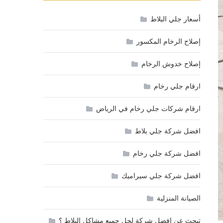
أسعار جلي البلاط
إصلاح الرخام المكسور
إصلاح خدوش الرخام
ارقام جلي رخام
ارقام شركات جلي رخام في الرياض
افضل شركة جلي بلاط
افضل شركة جلي رخام
افضل شركة جلي سيراميك
الصيانة المنزلية
تبحث عن افضل شركة لحل جميع مشاكل البلاط ؟