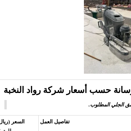
خرسانة حسب أسعار شركة رواد النخبة
مق الجلي المطلوب.
تفاصيل العمل
السعر (ريال
للمتر)