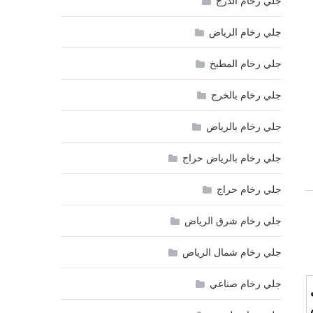
جلي رخام الدرج
جلي رخام الرياض
جلي رخام المطبخ
جلي رخام بالخرج
جلي رخام بالرياض
جلي رخام بالرياض حراج
جلي رخام حراج
جلي رخام شرق الرياض
جلي رخام شمال الرياض
جلي رخام صناعي