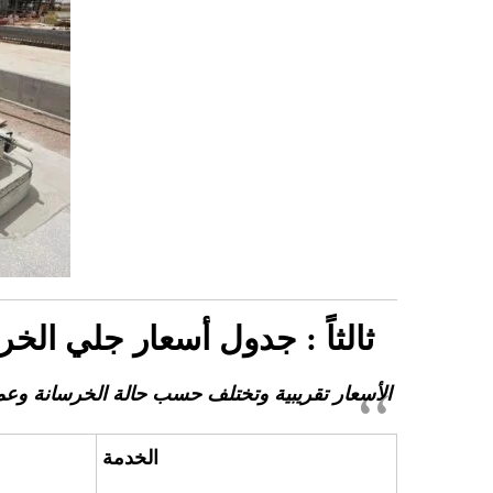
ثالثاً : جدول أسعار جلي ال
الأسعار تقريبية وتختلف حسب حالة الخرسانة وع
الخدمة