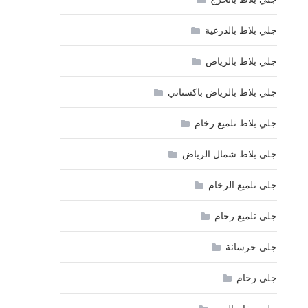
جلي بلاط بالدرعية
جلي بلاط بالرياض
جلي بلاط بالرياض باكستاني
جلي بلاط تلميع رخام
جلي بلاط شمال الرياض
جلي تلميع الرخام
جلي تلميع رخام
جلي خرسانة
جلي رخام