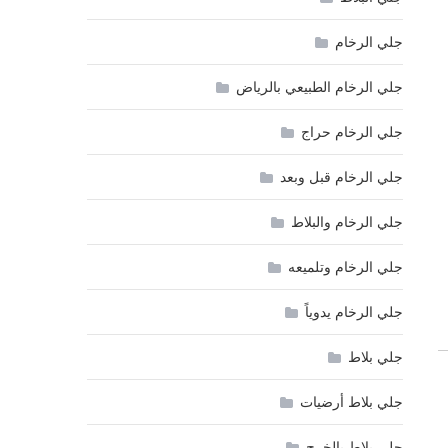
جلي الرخام
جلي الرخام الطبيعي بالرياض
جلي الرخام حراج
جلي الرخام قبل وبعد
جلي الرخام والبلاط
جلي الرخام وتلميعه
جلي الرخام يدوياً
جلي بلاط
جلي بلاط أرضيات
جلي بلاط بالخرج