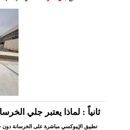
ثانياً : لماذا يعتبر جلي الخ
تطبيق الإيبوكسي مباشرة على الخرسانة دون جل