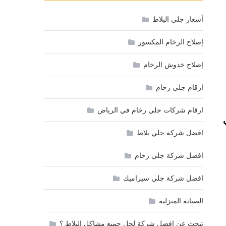
أسعار جلي البلاط
إصلاح الرخام المكسور
إصلاح خدوش الرخام
ارقام جلي رخام
ارقام شركات جلي رخام في الرياض
افضل شركة جلي بلاط
افضل شركة جلي رخام
افضل شركة جلي سيراميك
الصيانة المنزلية
تبحث عن افضل شركة لحل جميع مشاكل البلاط ؟