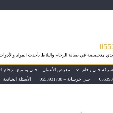
يدي متخصصة في صيانة الرخام والبلاط بأحدث المواد والأدوات
ركة جلي رخام
معرض الأعمال – جلي وتلميع الرخام ف
جلي خرسانة – 0553931738
الأسئلة الشائعة