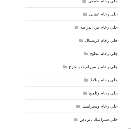
جلي رخام طبيعي
جلي رخام عماني
جلي رخام في الدرعية
جلي رخام كريستال
جلي رخام مطبخ
جلي رخام و سيراميك بالخرج
جلي رخام وبلاط
جلي رخام وتلميع
جلي رخام وسيراميك
جلي سيراميك بالرياض