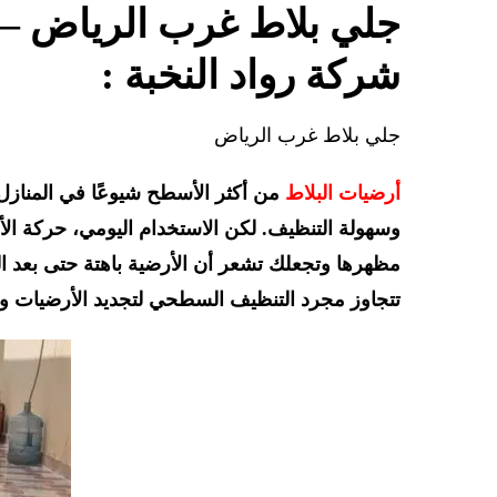
جلي بلاط غرب الرياض – 
شركة رواد النخبة :
جلي بلاط غرب الرياض
أرضيات البلاط
من أكثر الأسطح شيوعًا في المنازل 
وسهولة التنظيف. لكن الاستخدام اليومي، حركة الأقد
مظهرها وتجعلك تشعر أن الأرضية باهتة حتى بعد ال
تتجاوز مجرد التنظيف السطحي لتجديد الأرضيات وإع