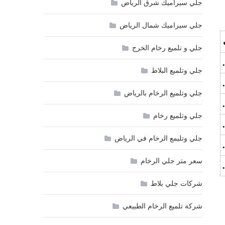
جلي سيراميك شرق الرياض
جلي سيراميك شمال الرياض
جلي و تلميع رخام الخرج
جلي وتلميع البلاط
جلي وتلميع الرخام بالرياض
جلي وتلميع رخام
جلي وتليمع الرخام في الرياض
سعر متر جلي الرخام
شركات جلي بلاط
شركة تلميع الرخام الطبيعي