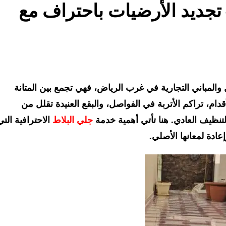
تجديد الأرضيات باحتراف مع
والمباني التجارية في غرب الرياض، فهي تجمع بين المتانة
ام، تراكم الأتربة في الفواصل، والبقع العنيدة تقلل من
تنظيف العادي. هنا تأتي أهمية خدمة
جلي البلاط
الاحترافية التي
ادة لمعانها الأصلي.