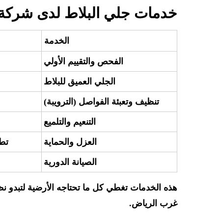
خدمات جلي البلاط لدى شركة ر
الخدمة
الفحص والتقييم الأولي
الجلي العميق للبلاط
تنظيف وتعبئة الفواصل (الترويبة)
التنعيم والتلميع
العزل والحماية
تطب
الصيانة الدورية
هذه الخدمات تغطي كل ما تحتاجه الأرضية لتبدو ن
غرب الرياض.