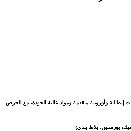
يطالية وأوروبية متقدمة ومواد عالية الجودة، مع الحرص
يك، بورسلين، بلاط بلدي)