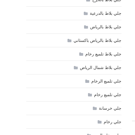
جلي بلاط بالدرعية
جلي بلاط بالرياض
جلي بلاط بالرياض باكستاني
جلي بلاط تلميع رخام
جلي بلاط شمال الرياض
جلي تلميع الرخام
جلي تلميع رخام
جلي خرسانة
جلي رخام