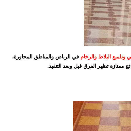
 وتلميع البلاط والرخام
في الرياض والمناطق المجاورة،
 ممتازة تظهر الفرق قبل وبعد التنفيذ.