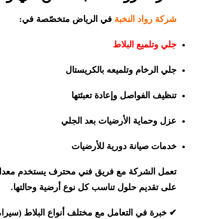
شركة رواد النخبة
في الرياض متخصّصة في:
جلي وتلميع البلاط
جلي الرخام وتلميعه بالكريستال
تنظيف الفواصل وإعادة تعبئتها
عزل وحماية الأرضيات بعد الجلي
خدمات صيانة دورية للأرضيات
تعمل الشركة مع فريق فني محترف يستخدم معدات إ
على تقديم حلول تناسب كل نوع أرضية وحالتها.
✔ خبرة في التعامل مع مختلف أنواع البلاط (سيرام