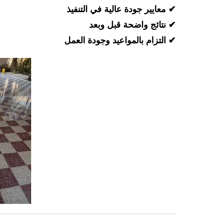
✔ معايير جودة عالية في التنفيذ
✔ نتائج واضحة قبل وبعد
✔ التزام بالمواعيد وجودة العمل