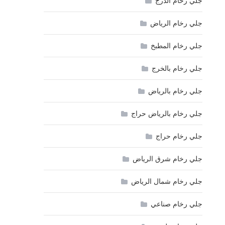
جلي رخام الدرج
جلي رخام الرياض
جلي رخام المطبخ
جلي رخام بالخرج
جلي رخام بالرياض
جلي رخام بالرياض حراج
جلي رخام حراج
جلي رخام شرق الرياض
جلي رخام شمال الرياض
جلي رخام صناعي