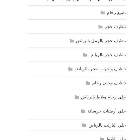
تلميع رخام
تنظيف حجر
تنظيف حجر بالرمل بالرياض
تنظيف حجر بالرياض
تنظيف واجهات حجر بالرياض
تنظيف وجلي رخام
جلى رخام وبلاط بالرياض
جلي أرضيات خرسانة
جلي البازلت بالرياض
جلي البلاط