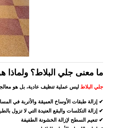
ما معنى جلي البلاط؟ ولماذا ه
جلي البلاط
ليس عملية تنظيف عادية، بل هو معالج
✔ إزالة طبقات الأوساخ العميقة والأتربة في المسا
✔ إزالة التكلسات والبقع العنيدة التي لا تزول بالطر
✔ تنعيم السطح لإزالة الخشونة الطفيفة