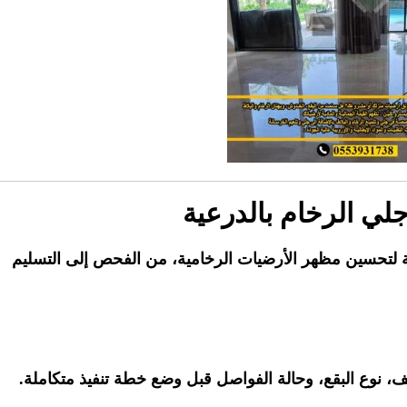
لي الرخام بالدرعية
لتحسين مظهر الأرضيات الرخامية، من الفحص إلى التسليم
لف، نوع البقع، وحالة الفواصل قبل وضع خطة تنفيذ متكاملة.