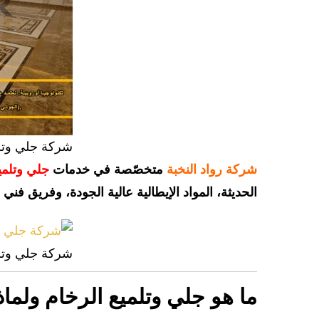
شركة جلي وتل
شركة رواد النخبة
متخصّصة في خدمات
جلي وتلمي
الحديثة، المواد الإيطالية عالية الجودة، وفريق فن
شركة جلي وتل
ما هو جلي وتلميع الرخام ولما