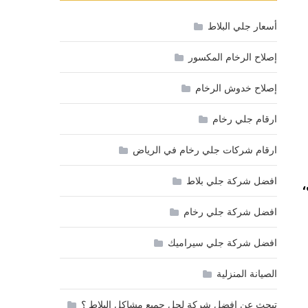
أسعار جلي البلاط
إصلاح الرخام المكسور
إصلاح خدوش الرخام
ارقام جلي رخام
ارقام شركات جلي رخام في الرياض
افضل شركة جلي بلاط
،
افضل شركة جلي رخام
افضل شركة جلي سيراميك
الصيانة المنزلية
تبحث عن افضل شركة لحل جميع مشاكل البلاط ؟