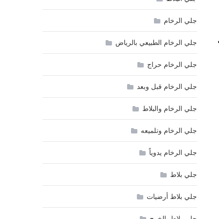
جلي الرخام
جلي الرخام الطبيعي بالرياض
جلي الرخام حراج
جلي الرخام قبل وبعد
جلي الرخام والبلاط
جلي الرخام وتلميعه
جلي الرخام يدوياً
جلي بلاط
جلي بلاط أرضيات
جلي بلاط بالخرج