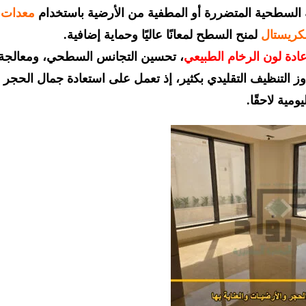
ة السطحية المتضررة أو المطفية من الأرضية باستخدام
معدات
الكريستال
لمنح السطح لمعانًا عاليًا وحماية إضافية.
عادة لون الرخام الطبيعي
، تحسين التجانس السطحي، ومعالجة
جاوز التنظيف التقليدي بكثير، إذ تعمل على استعادة جمال الحجر
ومية لاحقًا.