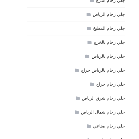
جلي رخام الدرج
جلي رخام الرياض
جلي رخام المطبخ
جلي رخام بالخرج
جلي رخام بالرياض
جلي رخام بالرياض حراج
جلي رخام حراج
جلي رخام شرق الرياض
جلي رخام شمال الرياض
جلي رخام صناعي