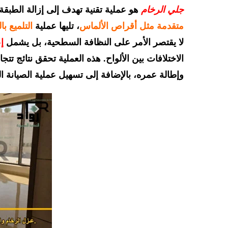
جلي الرخام
هو عملية تقنية تهدف إلى إزالة الطبق
متقدمة مثل أقراص الألماس
، تليها عملية
التلميع ب
لا يقتصر الأمر على النظافة السطحية، بل يشمل
إ
الاختلافات بين الألواح. هذه العملية تحقق نتائج تت
وإطالة عمره، بالإضافة إلى تسهيل عملية الصيانة الي