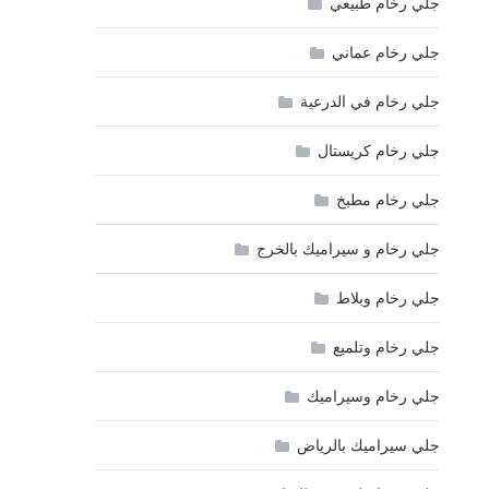
جلي رخام طبيعي
جلي رخام عماني
جلي رخام في الدرعية
جلي رخام كريستال
جلي رخام مطبخ
جلي رخام و سيراميك بالخرج
جلي رخام وبلاط
جلي رخام وتلميع
جلي رخام وسيراميك
جلي سيراميك بالرياض