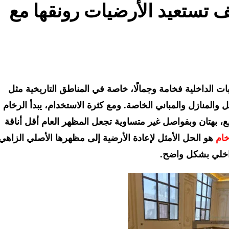
 تستعيد الأرضيات رونقها مع
ات الداخلية فخامة وجمالًا، خاصة في المناطق التاريخية مثل
ل والمنازل والمباني الخاصة. ومع كثرة الاستخدام، يبدأ الرخام
 بهتان وبفواصل غير متساوية تجعل المظهر العام أقل أناقة
خام
هو الحل الأمثل لإعادة الأرضية إلى مظهرها الأصلي الزاهي
داخلي بشكل واضح.