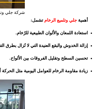
شركة جلي وتل
أهمية
جلي وتلميع الرخام
تشمل:
استعادة اللمعان والألوان الطبيعية للرّخام.
إزالة الخدوش والبقع العنيدة التي لا تُزال بطرق الت
تحسين السطح وتقليل الفروقات بين الألواح.
زيادة مقاومة الرخام للعوامل اليومية مثل الحركة 