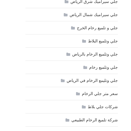
جلي سيراميك شرق الرياض
جلي سيراميك شمال الرياض
جلي و تلميع رخام الخرج
جلي وتلميع البلاط
جلي وتلميع الرخام بالرياض
جلي وتلميع رخام
جلي وتليمع الرخام في الرياض
سعر متر جلي الرخام
شركات جلي بلاط
شركة تلميع الرخام الطبيعي