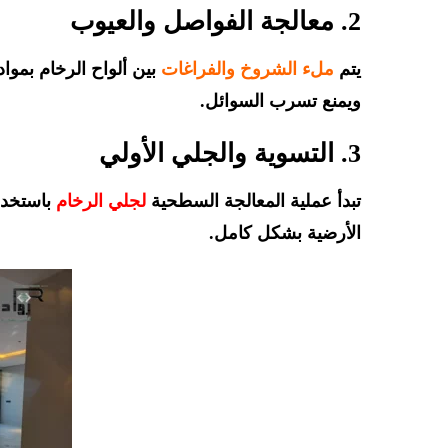
2. معالجة الفواصل والعيوب
يتم
ملء الشروخ والفراغات
بين ألواح الرخام بمو
ويمنع تسرب السوائل.
3. التسوية والجلي الأولي
تبدأ عملية المعالجة السطحية
لجلي الرخام
باستخدا
الأرضية بشكل كامل.