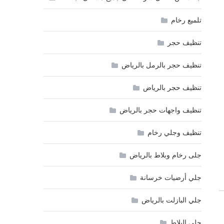
تلميع رخام
تنظيف حجر
تنظيف حجر بالرمل بالرياض
تنظيف حجر بالرياض
تنظيف واجهات حجر بالرياض
تنظيف وجلي رخام
جلى رخام وبلاط بالرياض
جلي أرضيات خرسانة
جلي البازلت بالرياض
جلي البلاط