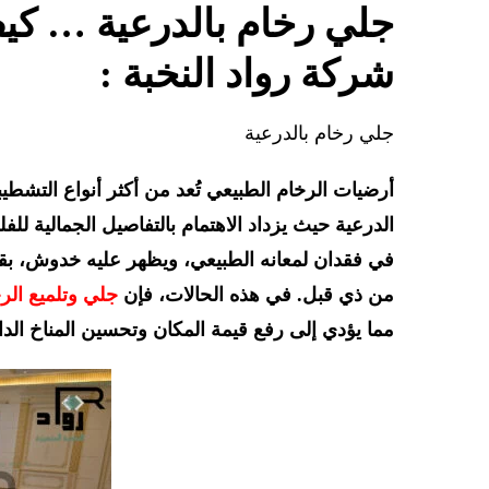
جلي رخام بالدرعية … كيف
شركة رواد النخبة :
جلي رخام بالدرعية
أرضيات الرخام الطبيعي تُعد من أكثر أنواع التشطيب
الدرعية حيث يزداد الاهتمام بالتفاصيل الجمالية للفل
في فقدان لمعانه الطبيعي، ويظهر عليه خدوش، بقع،
من ذي قبل. في هذه الحالات، فإن
جلي وتلميع الر
مما يؤدي إلى رفع قيمة المكان وتحسين المناخ ال