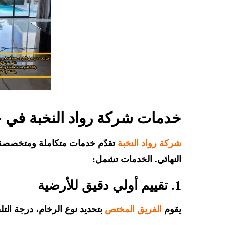
خدمات شركة رواد النخبة في ج
شركة رواد النخبة
تقدّم خدمات متكاملة ومتخصصة 
النهائي. الخدمات تشمل:
1. تقييم أولي دقيق للأرضية
يقوم
الفريق المختص
بتحديد نوع الرخام، درجة الت