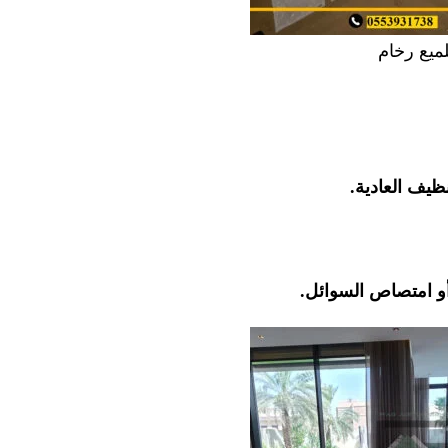
ميع رخام
نظيف العادية.
أو امتصاص السوائل.