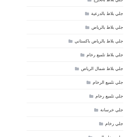
جلي بلاط بالدرعية
جلي بلاط بالرياض
جلي بلاط بالرياض باكستاني
جلي بلاط تلميع رخام
جلي بلاط شمال الرياض
جلي تلميع الرخام
جلي تلميع رخام
جلي خرسانة
جلي رخام