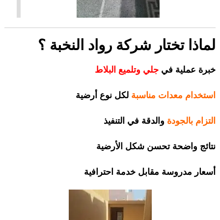
لماذا تختار شركة رواد النخبة ؟
خبرة عملية في
جلي وتلميع
البلاط
استخدام معدات مناسبة
لكل نوع أرضية
التزام بالجودة
والدقة في التنفيذ
نتائج واضحة تحسن شكل الأرضية
أسعار مدروسة مقابل خدمة احترافية