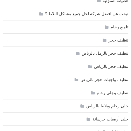
الصيانة المنزلية
تبحث عن افضل شركة لحل جميع مشاكل البلاط ؟
تلميع رخام
تنظيف حجر
تنظيف حجر بالرمل بالرياض
تنظيف حجر بالرياض
تنظيف واجهات حجر بالرياض
تنظيف وجلي رخام
جلى رخام وبلاط بالرياض
جلي أرضيات خرسانة