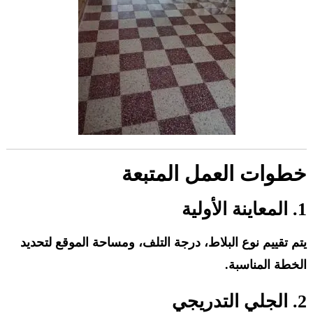
خطوات العمل المتبعة
1. المعاينة الأولية
يتم تقييم نوع البلاط، درجة التلف، ومساحة الموقع لتحديد
الخطة المناسبة.
2. الجلي التدريجي