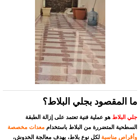
ما المقصود بجلي البلاط؟
جلي البلاط
هو عملية فنية تعتمد على إزالة الطبقة
السطحية المتضررة من البلاط باستخدام
معدات مخصصة
وأقراص مناسبة
لكل نوع بلاط، بهدف معالجة الخدوش،