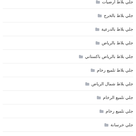
جلي بلاط أرضيات
جلي بلاط بالخرج
جلي بلاط بالدرعية
جلي بلاط بالرياض
جلي بلاط بالرياض باكستاني
جلي بلاط تلميع رخام
جلي بلاط شمال الرياض
جلي تلميع الرخام
جلي تلميع رخام
جلي خرسانة