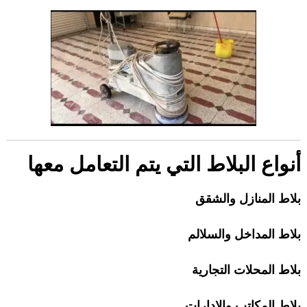
أنواع البلاط التي يتم التعامل معها
بلاط المنازل والشقق
بلاط المداخل والسلالم
بلاط المحلات التجارية
بلاط المكاتب والإدارات