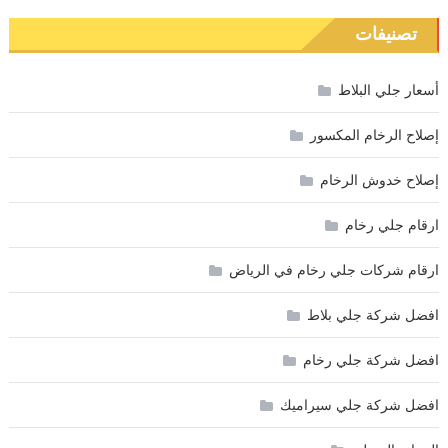
تصنيفات
أسعار جلي البلاط
إصلاح الرخام المكسور
إصلاح خدوش الرخام
ارقام جلي رخام
ارقام شركات جلي رخام في الرياض
افضل شركة جلي بلاط
افضل شركة جلي رخام
افضل شركة جلي سيراميك