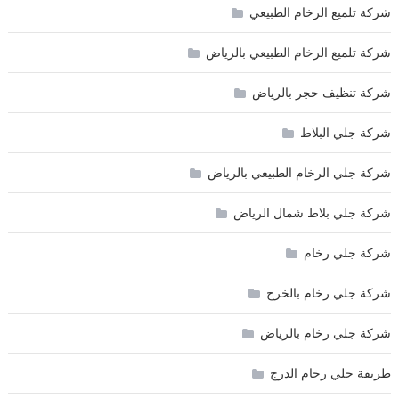
شركة تلميع الرخام الطبيعي
شركة تلميع الرخام الطبيعي بالرياض
شركة تنظيف حجر بالرياض
شركة جلي البلاط
شركة جلي الرخام الطبيعي بالرياض
شركة جلي بلاط شمال الرياض
شركة جلي رخام
شركة جلي رخام بالخرج
شركة جلي رخام بالرياض
طريقة جلي رخام الدرج