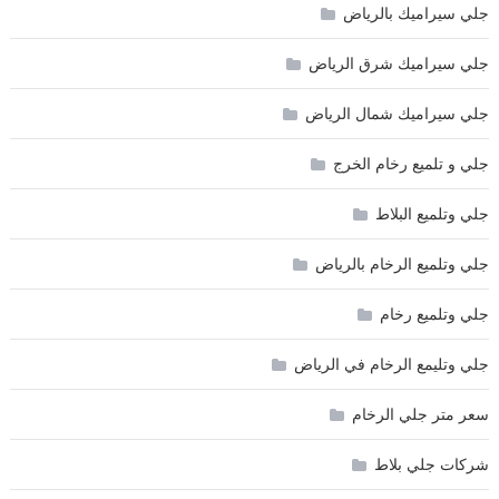
جلي سيراميك بالرياض
جلي سيراميك شرق الرياض
جلي سيراميك شمال الرياض
جلي و تلميع رخام الخرج
جلي وتلميع البلاط
جلي وتلميع الرخام بالرياض
جلي وتلميع رخام
جلي وتليمع الرخام في الرياض
سعر متر جلي الرخام
شركات جلي بلاط