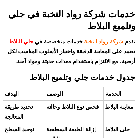
خدمات شركة رواد النخبة في جلي
وتلميع البلاط
تقدم
شركة رواد النخبة
خدمات متخصصة في
جلي البلاط
تعتمد على المعاينة الدقيقة واختيار الأسلوب المناسب لكل
أرضية، مع الالتزام باستخدام معدات حديثة ومواد آمنة.
جدول خدمات جلي وتلميع البلاط
الخدمة
الوصف
الهدف
معاينة البلاط
فحص نوع البلاط وحالته
تحديد طريقة
المعالجة
جلي البلاط
إزالة الطبقة السطحية
توحيد السطح