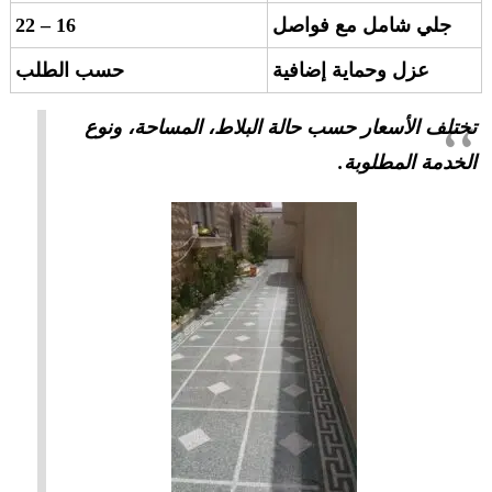
جلي شامل مع فواصل
16 – 22
عزل وحماية إضافية
حسب الطلب
تختلف الأسعار حسب حالة البلاط، المساحة، ونوع
الخدمة المطلوبة.