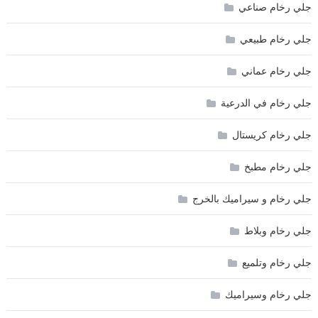
جلي رخام صناعي
جلي رخام طبيعي
جلي رخام عماني
جلي رخام في الدرعية
جلي رخام كريستال
جلي رخام مطبخ
جلي رخام و سيراميك بالخرج
جلي رخام وبلاط
جلي رخام وتلميع
جلي رخام وسيراميك