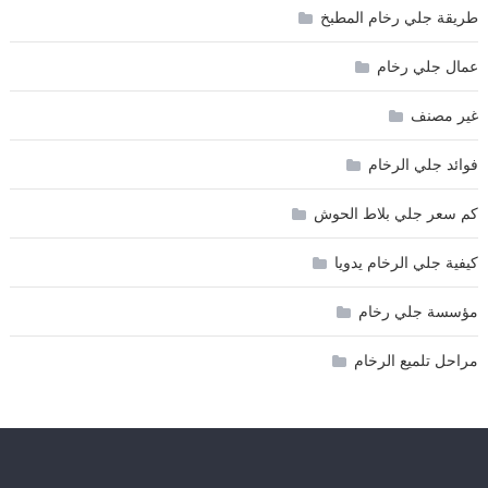
طريقة جلي رخام المطبخ
عمال جلي رخام
غير مصنف
فوائد جلي الرخام
كم سعر جلي بلاط الحوش
كيفية جلي الرخام يدويا
مؤسسة جلي رخام
مراحل تلميع الرخام