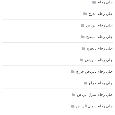
جلي رخام
جلي رخام الدرج
جلي رخام الرياض
جلي رخام المطبخ
جلي رخام بالخرج
جلي رخام بالرياض
جلي رخام بالرياض حراج
جلي رخام حراج
جلي رخام شرق الرياض
جلي رخام شمال الرياض