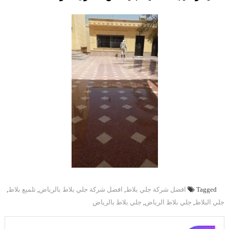
Tagged
افضل شركة جلي بلاط
,
افضل شركة جلي بلاط بالرياض
,
تلميع بلاط
,
جلي البلاط
,
جلي بلاط الرياض
,
جلي بلاط بالرياض