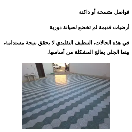
فواصل متسخة أو داكنة
أرضيات قديمة لم تخضع لصيانة دورية
في هذه الحالات، التنظيف التقليدي لا يحقق نتيجة مستدامة،
بينما الجلي يعالج المشكلة من أساسها.