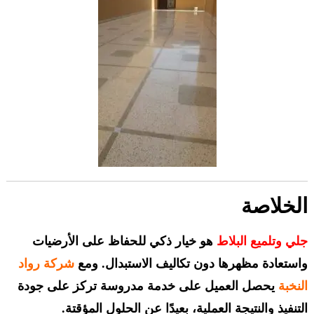
الخلاصة
جلي وتلميع
البلاط
هو خيار ذكي للحفاظ على الأرضيات
واستعادة مظهرها دون تكاليف الاستبدال. ومع
شركة رواد
النخبة
يحصل العميل على خدمة مدروسة تركز على جودة
التنفيذ والنتيجة العملية، بعيدًا عن الحلول المؤقتة.