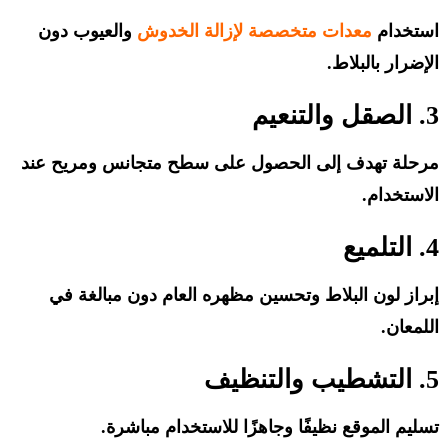
استخدام
معدات متخصصة لإزالة الخدوش
والعيوب دون
الإضرار بالبلاط.
3. الصقل والتنعيم
مرحلة تهدف إلى الحصول على سطح متجانس ومريح عند
الاستخدام.
4. التلميع
إبراز لون البلاط وتحسين مظهره العام دون مبالغة في
اللمعان.
5. التشطيب والتنظيف
تسليم الموقع نظيفًا وجاهزًا للاستخدام مباشرة.