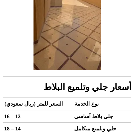
أسعار جلي وتلميع البلاط
نوع الخدمة
السعر للمتر (ريال سعودي)
جلي بلاط أساسي
12 – 16
جلي وتلميع متكامل
14 – 18