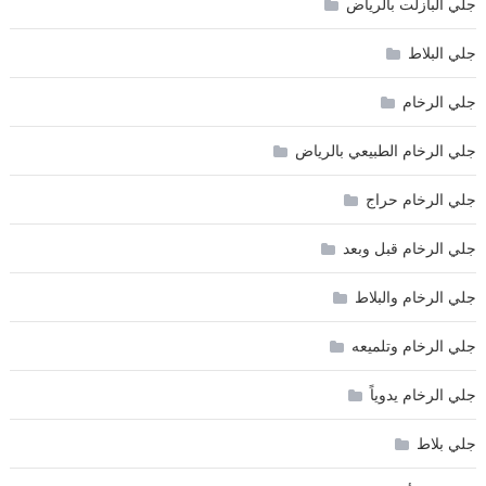
جلي البازلت بالرياض
جلي البلاط
جلي الرخام
جلي الرخام الطبيعي بالرياض
جلي الرخام حراج
جلي الرخام قبل وبعد
جلي الرخام والبلاط
جلي الرخام وتلميعه
جلي الرخام يدوياً
جلي بلاط