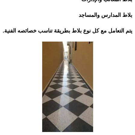
بلاط المدارس والمساجد
يتم التعامل مع كل نوع بلاط بطريقة تناسب خصائصه الفنية.