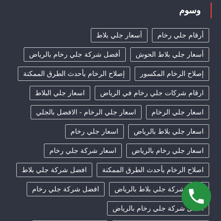
وسوم
أرقام جلي رخام
أسعار جلي بلاط
أسعار جلي بلاط الحوش
أفضل شركة جلي رخام بالرياض
إصلاح الرخام المكسور
إصلاح الرخام بأحدث الطرق الممكنة
ارقام شركات جلي رخام في الرياض
اسعار جلي البلاط
اسعار جلي الرخام
اسعار جلي الرخام - الافضل بالجلي
اسعار جلي بلاط بالرياض
اسعار جلي رخام
اسعار جلي رخام بالرياض
اسعار شركة جلي رخام
اصلاح الرخام بأحدث الطرق الممكنة
افضل شركة جلي بلاط
افضل شركة جلي بلاط بالرياض
افضل شركة جلي رخام
افضل شركة جلي رخام بالرياض