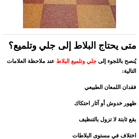
متى يحتاج البلاط إلى جلي وتلميع؟
يُنصح باللجوء إلى
جلي وتلميع
البلاط
عند ملاحظة العلامات
التالية:
فقدان اللمعان الطبيعي
ظهور خدوش أو آثار احتكاك
بقع ثابتة لا تزول بالتنظيف
اختلاف في مستوى البلاطات