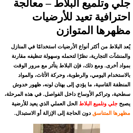
جلي وتلميع البلاط – معالجة
احترافية تعيد للأرضيات
مظهرها المتوازن
يُعد البلاط من أكثر أنواع الأرضيات استخدامًا في المنازل
والمنشآت التجارية، نظرًا لتحمله وسهولة تنظيفه مقارنة
بمواد أخرى. ومع ذلك، فإن البلاط يتأثر مع مرور الوقت
بالاستخدام اليومي، والرطوبة، وحركة الأثاث، والمواد
المنظفة القاسية، ما يؤدي إلى بهتان لونه، ظهور خدوش
سطحية، وتراكم الأوساخ داخل الفواصل. في هذه المرحلة،
يصبح
جلي وتلميع
البلاط
الحل العملي الذي يعيد للأرضية
مظهرها المتناسق
دون الحاجة إلى الإزالة أو الاستبدال.