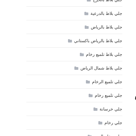
جلي بلاط بالدرعية
جلي بلاط بالرياض
جلي بلاط بالرياض باكستاني
جلي بلاط تلميع رخام
جلي بلاط شمال الرياض
جلي تلميع الرخام
جلي تلميع رخام
جلي خرسانة
جلي رخام