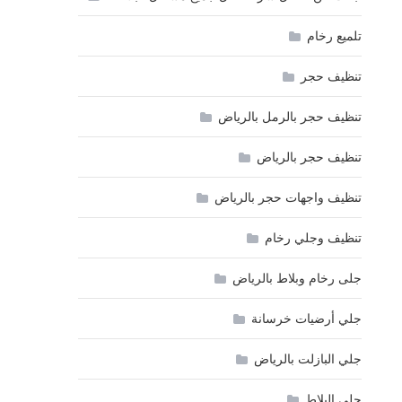
تلميع رخام
تنظيف حجر
تنظيف حجر بالرمل بالرياض
تنظيف حجر بالرياض
تنظيف واجهات حجر بالرياض
تنظيف وجلي رخام
جلى رخام وبلاط بالرياض
جلي أرضيات خرسانة
جلي البازلت بالرياض
جلي البلاط