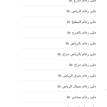
جلي رخام الدرج
جلي رخام الرياض
جلي رخام المطبخ
جلي رخام بالخرج
جلي رخام بالرياض
جلي رخام بالرياض حراج
جلي رخام حراج
جلي رخام شرق الرياض
جلي رخام شمال الرياض
جلي رخام صناعي