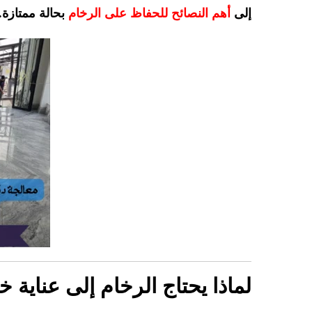
إلى
أهم النصائح للحفاظ على الرخام
بحالة ممتازة.
لماذا يحتاج الرخام إلى عناية 