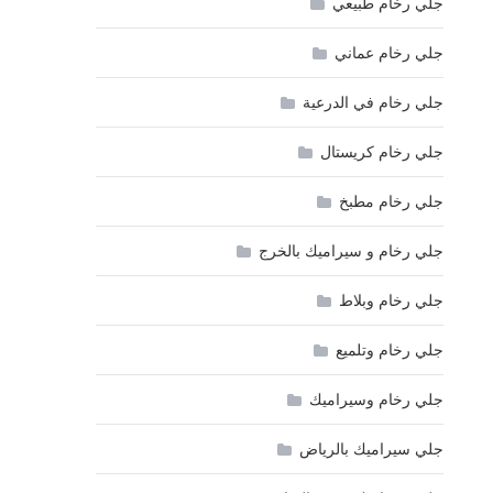
جلي رخام طبيعي
جلي رخام عماني
جلي رخام في الدرعية
جلي رخام كريستال
جلي رخام مطبخ
جلي رخام و سيراميك بالخرج
جلي رخام وبلاط
جلي رخام وتلميع
جلي رخام وسيراميك
جلي سيراميك بالرياض