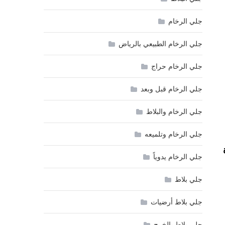
جلي الرخام
جلي الرخام الطبيعي بالرياض
جلي الرخام حراج
جلي الرخام قبل وبعد
جلي الرخام والبلاط
جلي الرخام وتلميعه
جلي الرخام يدوياً
جلي بلاط
جلي بلاط أرضيات
جلي بلاط بالخرج