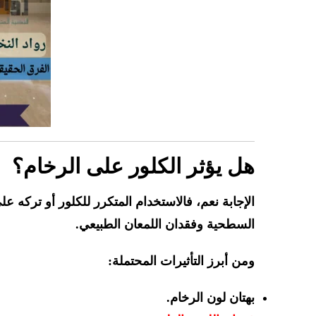
هل يؤثر الكلور على الرخام؟
الإجابة نعم، فالاستخدام المتكرر للكلور أو تركه 
السطحية وفقدان اللمعان الطبيعي.
ومن أبرز التأثيرات المحتملة:
بهتان لون الرخام.