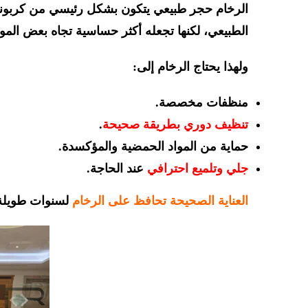
الرخام حجر طبيعي يتكون بشكل رئيسي من كربونات
الطبيعي، لكنها تجعله أكثر حساسية تجاه بعض المواد 
ولهذا يحتاج الرخام إلى:
منظفات مخصصة.
تنظيف دوري بطريقة صحيحة
.
حماية من المواد الحمضية والمؤكسدة.
جلي وتلميع احترافي
عند الحاجة.
العناية الصحيحة تحافظ على الرخام
لسنوات طويلة 