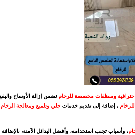
احترافية ومنظفات مخصصة للرخام
تضمن إزالة الأوساخ والبقع
للرخام
، إضافة إلى تقديم خدمات
جلي وتلميع ومعالجة الرخام
خام
، وأسباب تجنب استخدامه، وأفضل البدائل الآمنة، بالإضافة