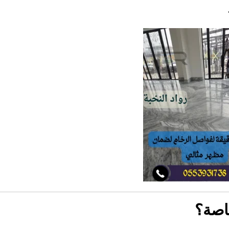
خاصة؟