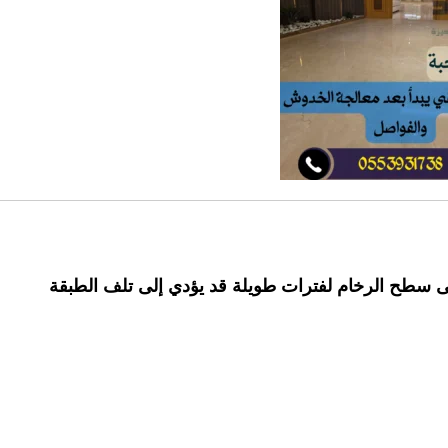
على سطح الرخام لفترات طويلة قد يؤدي إلى تلف الطبقة