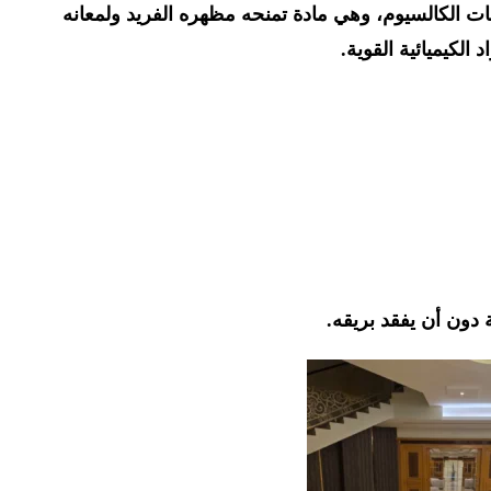
 الكالسيوم، وهي مادة تمنحه مظهره الفريد ولمعانه
الكيميائية القوية.
دون أن يفقد بريقه.