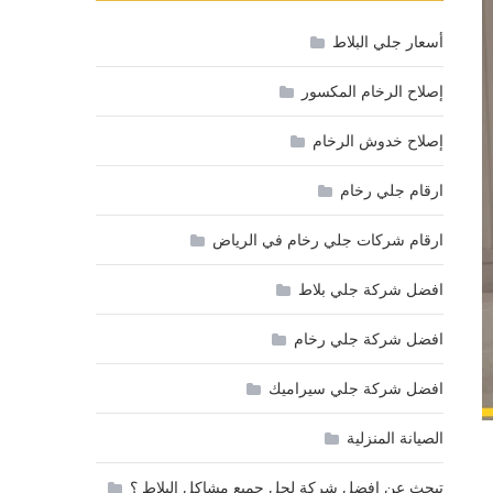
أسعار جلي البلاط
إصلاح الرخام المكسور
إصلاح خدوش الرخام
ارقام جلي رخام
ارقام شركات جلي رخام في الرياض
افضل شركة جلي بلاط
افضل شركة جلي رخام
افضل شركة جلي سيراميك
الصيانة المنزلية
تبحث عن افضل شركة لحل جميع مشاكل البلاط ؟