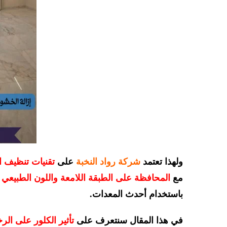
ولهذا تعتمد
شركة رواد النخبة
على
تقنيات تنظيف 
مع
المحافظة على الطبقة اللامعة واللون الطبيعي 
باستخدام أحدث المعدات.
في هذا المقال سنتعرف على
تأثير الكلور على الر