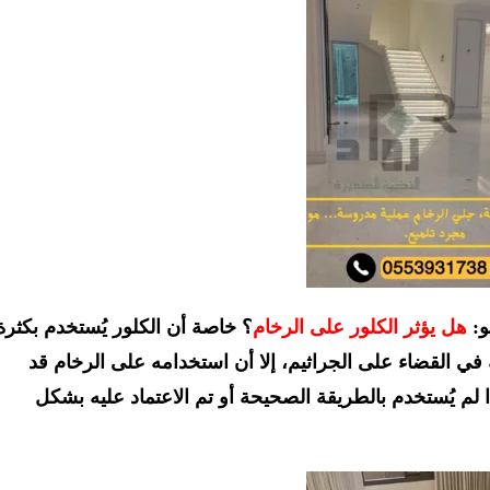
و:
هل يؤثر الكلور على الرخام
؟ خاصة أن الكلور يُستخدم بكثرة
في القضاء على الجراثيم، إلا أن استخدامه على الرخام قد
 لم يُستخدم بالطريقة الصحيحة أو تم الاعتماد عليه بشكل