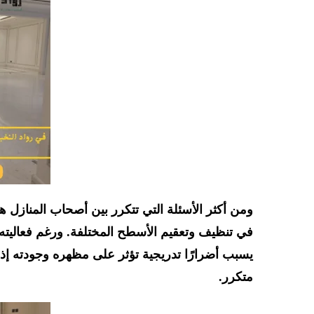
ومن أكثر الأسئلة التي تتكرر بين أصحاب المنازل ه
في تنظيف وتعقيم الأسطح المختلفة. ورغم فعاليته 
يسبب أضرارًا تدريجية تؤثر على مظهره وجودته إذا
متكرر.