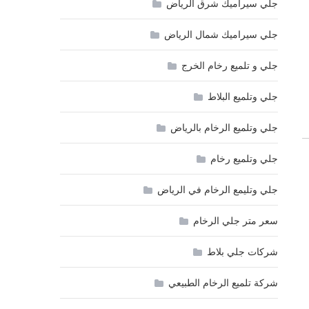
جلي سيراميك شرق الرياض
جلي سيراميك شمال الرياض
جلي و تلميع رخام الخرج
جلي وتلميع البلاط
جلي وتلميع الرخام بالرياض
جلي وتلميع رخام
جلي وتليمع الرخام في الرياض
سعر متر جلي الرخام
شركات جلي بلاط
شركة تلميع الرخام الطبيعي