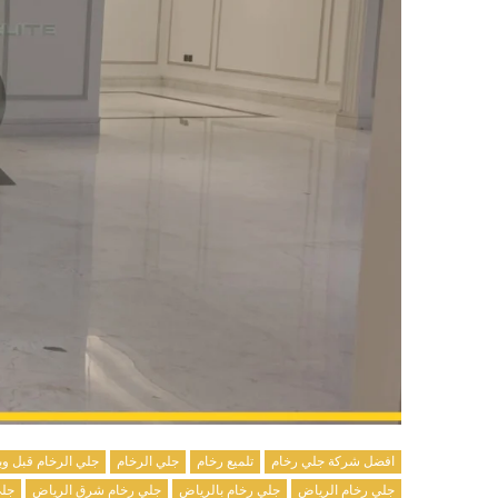
افضل شركة جلي رخام
تلميع رخام
جلي الرخام
جلي الرخام قبل وب
جلي رخام الرياض
جلي رخام بالرياض
جلي رخام شرق الرياض
جلي